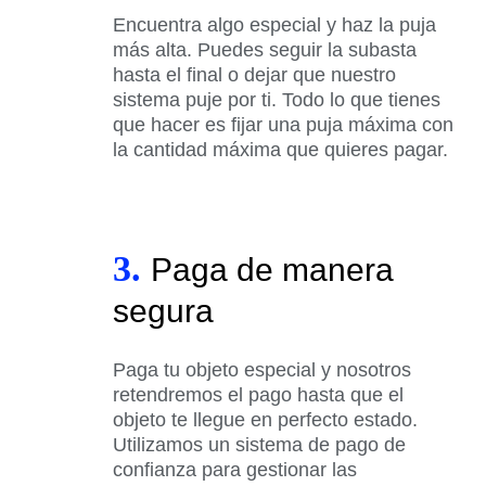
Encuentra algo especial y haz la puja
más alta. Puedes seguir la subasta
hasta el final o dejar que nuestro
sistema puje por ti. Todo lo que tienes
que hacer es fijar una puja máxima con
la cantidad máxima que quieres pagar.
3.
Paga de manera
segura
Paga tu objeto especial y nosotros
retendremos el pago hasta que el
objeto te llegue en perfecto estado.
Utilizamos un sistema de pago de
confianza para gestionar las