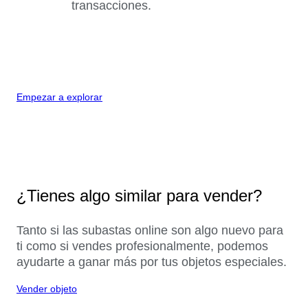
transacciones.
Empezar a explorar
¿Tienes algo similar para vender?
Tanto si las subastas online son algo nuevo para
ti como si vendes profesionalmente, podemos
ayudarte a ganar más por tus objetos especiales.
Vender objeto