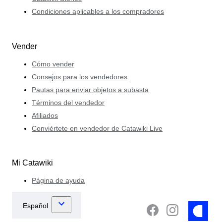
Condiciones aplicables a los compradores
Vender
Cómo vender
Consejos para los vendedores
Pautas para enviar objetos a subasta
Términos del vendedor
Afiliados
Conviértete en vendedor de Catawiki Live
Mi Catawiki
Página de ayuda