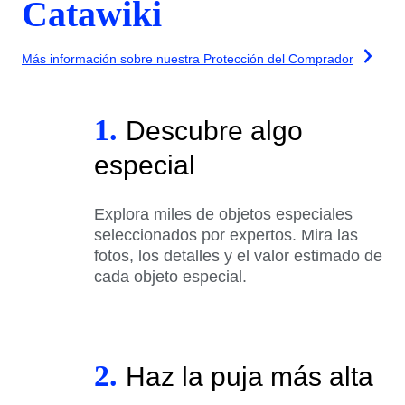
Catawiki
Más información sobre nuestra Protección del Comprador
1.
Descubre algo
especial
Explora miles de objetos especiales
seleccionados por expertos. Mira las
fotos, los detalles y el valor estimado de
cada objeto especial.
2.
Haz la puja más alta