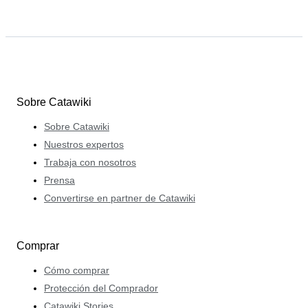
Sobre Catawiki
Sobre Catawiki
Nuestros expertos
Trabaja con nosotros
Prensa
Convertirse en partner de Catawiki
Comprar
Cómo comprar
Protección del Comprador
Catawiki Stories