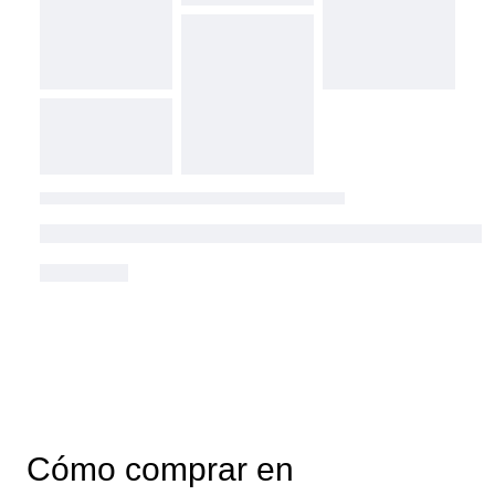
Cómo comprar en