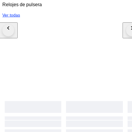
Relojes de pulsera
Ver todas