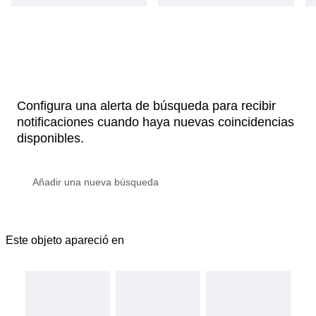
Configura una alerta de búsqueda para recibir
notificaciones cuando haya nuevas coincidencias
disponibles.
Este objeto apareció en