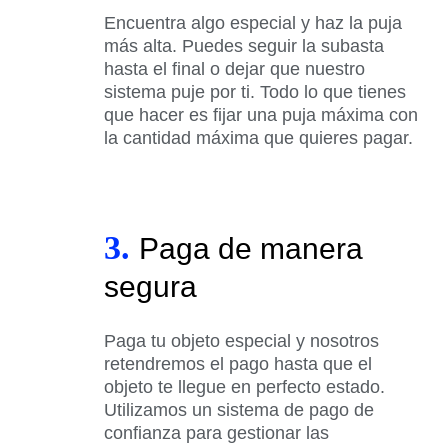
Encuentra algo especial y haz la puja
más alta. Puedes seguir la subasta
hasta el final o dejar que nuestro
sistema puje por ti. Todo lo que tienes
que hacer es fijar una puja máxima con
la cantidad máxima que quieres pagar.
3.
Paga de manera
segura
Paga tu objeto especial y nosotros
retendremos el pago hasta que el
objeto te llegue en perfecto estado.
Utilizamos un sistema de pago de
confianza para gestionar las