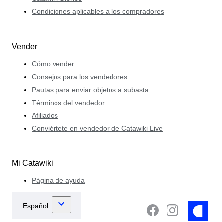
Condiciones aplicables a los compradores
Vender
Cómo vender
Consejos para los vendedores
Pautas para enviar objetos a subasta
Términos del vendedor
Afiliados
Conviértete en vendedor de Catawiki Live
Mi Catawiki
Página de ayuda