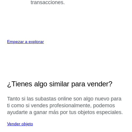
transacciones.
Empezar a explorar
¿Tienes algo similar para vender?
Tanto si las subastas online son algo nuevo para
ti como si vendes profesionalmente, podemos
ayudarte a ganar más por tus objetos especiales.
Vender objeto