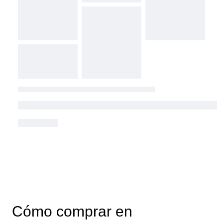
Cómo comprar en