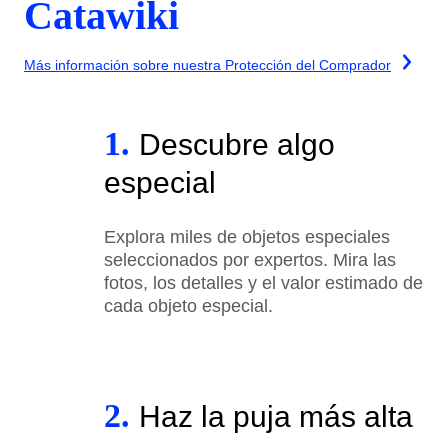
Catawiki
Más información sobre nuestra Protección del Comprador
1.
Descubre algo
especial
Explora miles de objetos especiales
seleccionados por expertos. Mira las
fotos, los detalles y el valor estimado de
cada objeto especial.
2.
Haz la puja más alta