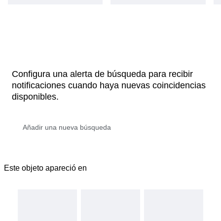
Configura una alerta de búsqueda para recibir
notificaciones cuando haya nuevas coincidencias
disponibles.
Este objeto apareció en