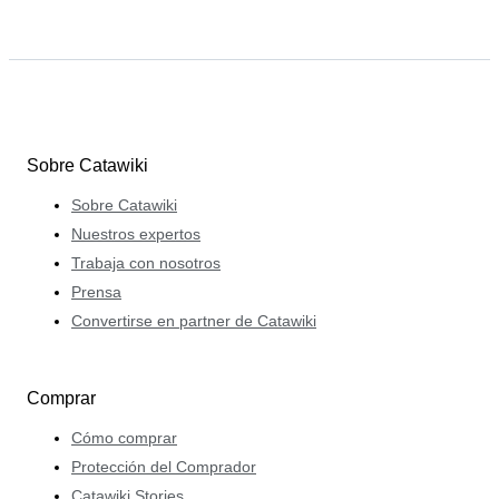
Sobre Catawiki
Sobre Catawiki
Nuestros expertos
Trabaja con nosotros
Prensa
Convertirse en partner de Catawiki
Comprar
Cómo comprar
Protección del Comprador
Catawiki Stories