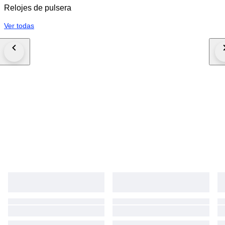
Relojes de pulsera
Ver todas