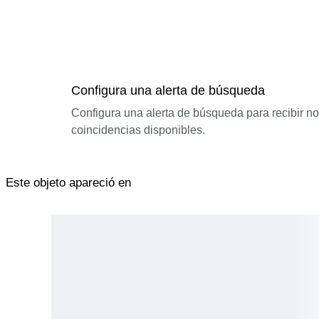
Configura una alerta de búsqueda
Configura una alerta de búsqueda para recibir n
coincidencias disponibles.
Este objeto apareció en