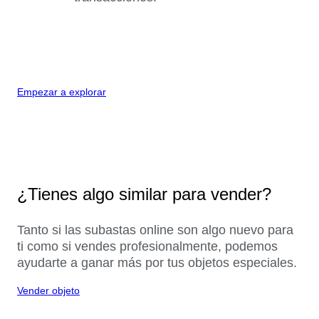
Empezar a explorar
¿Tienes algo similar para vender?
Tanto si las subastas online son algo nuevo para
ti como si vendes profesionalmente, podemos
ayudarte a ganar más por tus objetos especiales.
Vender objeto