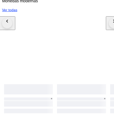
Monedas modernas
Ver todas