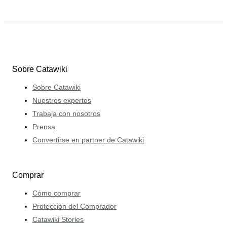
Sobre Catawiki
Sobre Catawiki
Nuestros expertos
Trabaja con nosotros
Prensa
Convertirse en partner de Catawiki
Comprar
Cómo comprar
Protección del Comprador
Catawiki Stories