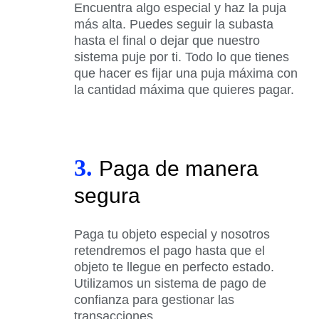
Encuentra algo especial y haz la puja
más alta. Puedes seguir la subasta
hasta el final o dejar que nuestro
sistema puje por ti. Todo lo que tienes
que hacer es fijar una puja máxima con
la cantidad máxima que quieres pagar.
3.
Paga de manera
segura
Paga tu objeto especial y nosotros
retendremos el pago hasta que el
objeto te llegue en perfecto estado.
Utilizamos un sistema de pago de
confianza para gestionar las
transacciones.