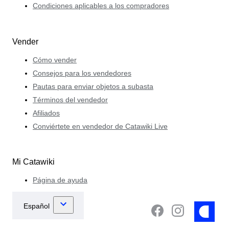
Condiciones aplicables a los compradores
Vender
Cómo vender
Consejos para los vendedores
Pautas para enviar objetos a subasta
Términos del vendedor
Afiliados
Conviértete en vendedor de Catawiki Live
Mi Catawiki
Página de ayuda