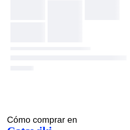
Cómo comprar en