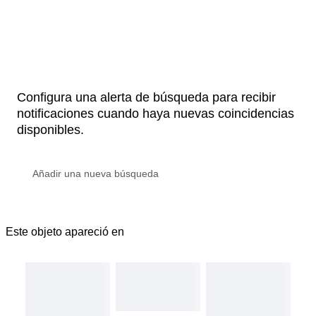
Configura una alerta de búsqueda para recibir
notificaciones cuando haya nuevas coincidencias
disponibles.
Este objeto apareció en