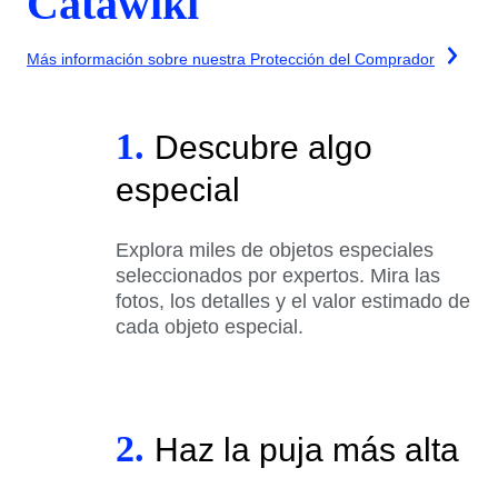
Catawiki
Más información sobre nuestra Protección del Comprador
1.
Descubre algo
especial
Explora miles de objetos especiales
seleccionados por expertos. Mira las
fotos, los detalles y el valor estimado de
cada objeto especial.
2.
Haz la puja más alta