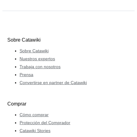
Sobre Catawiki
Sobre Catawiki
Nuestros expertos
Trabaja con nosotros
Prensa
Convertirse en partner de Catawiki
Comprar
Cómo comprar
Protección del Comprador
Catawiki Stories