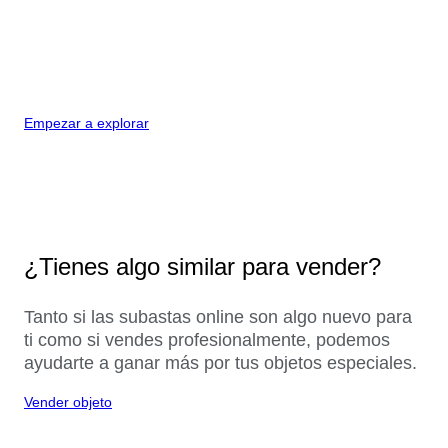
Empezar a explorar
¿Tienes algo similar para vender?
Tanto si las subastas online son algo nuevo para
ti como si vendes profesionalmente, podemos
ayudarte a ganar más por tus objetos especiales.
Vender objeto