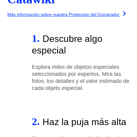
Más información sobre nuestra Protección del Comprador
1.
Descubre algo
especial
Explora miles de objetos especiales
seleccionados por expertos. Mira las
fotos, los detalles y el valor estimado de
cada objeto especial.
2.
Haz la puja más alta