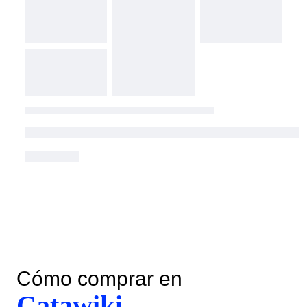
Cómo comprar en
Catawiki