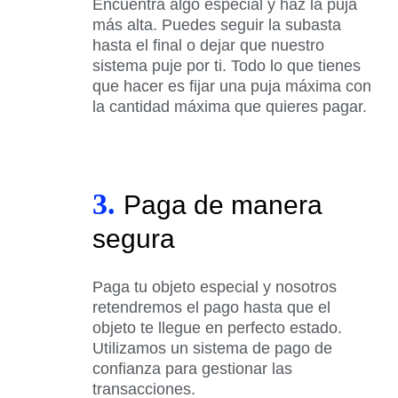
Encuentra algo especial y haz la puja
más alta. Puedes seguir la subasta
hasta el final o dejar que nuestro
sistema puje por ti. Todo lo que tienes
que hacer es fijar una puja máxima con
la cantidad máxima que quieres pagar.
3.
Paga de manera
segura
Paga tu objeto especial y nosotros
retendremos el pago hasta que el
objeto te llegue en perfecto estado.
Utilizamos un sistema de pago de
confianza para gestionar las
transacciones.