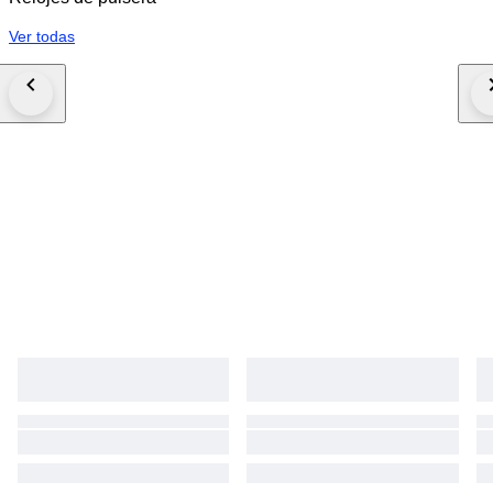
Ver todas