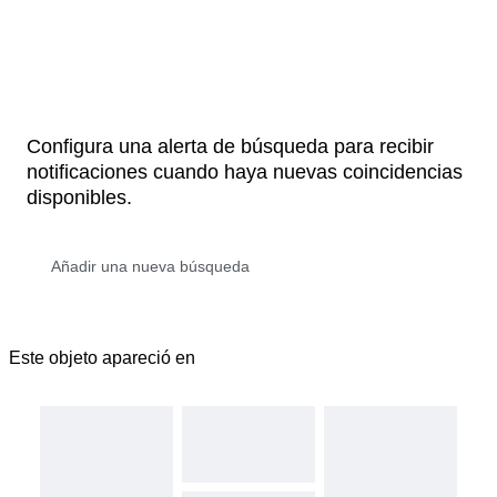
Configura una alerta de búsqueda para recibir
notificaciones cuando haya nuevas coincidencias
disponibles.
Este objeto apareció en