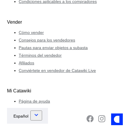
Condiciones aplicables a los compradores
Vender
Cómo vender
Consejos para los vendedores
Pautas para enviar objetos a subasta
Términos del vendedor
Afiliados
Conviértete en vendedor de Catawiki Live
Mi Catawiki
Página de ayuda