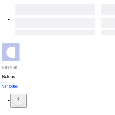
Para ti en
Bolsos
Ver todas