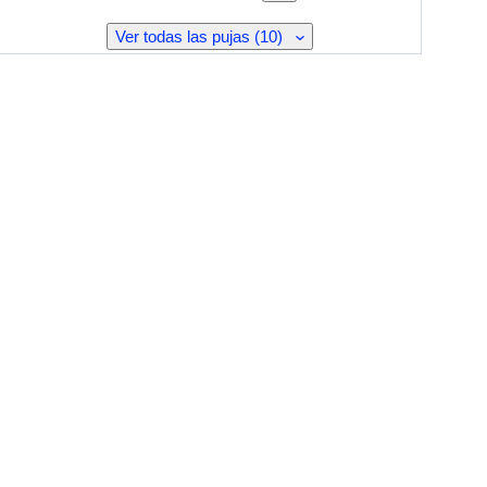
Ver todas las pujas (10)