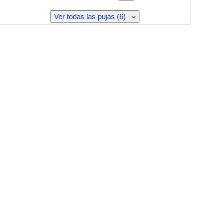
Ver todas las pujas (6)