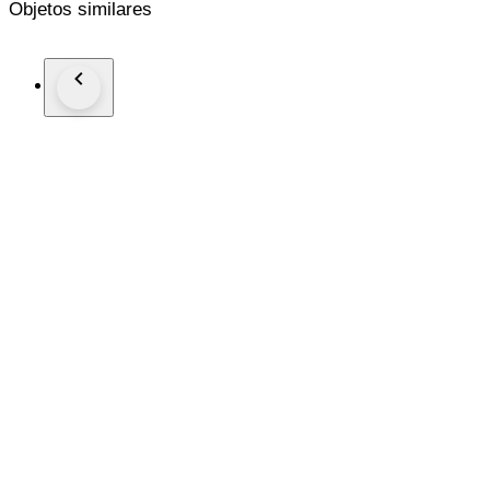
Objetos similares