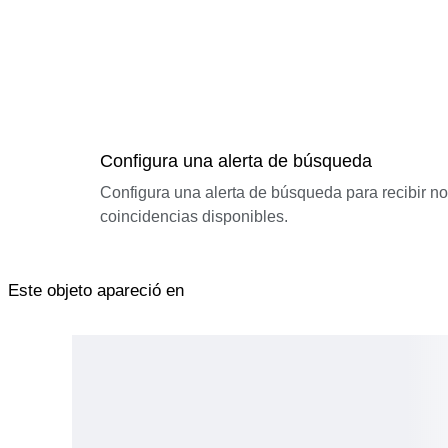
Configura una alerta de búsqueda
Configura una alerta de búsqueda para recibir n
coincidencias disponibles.
Este objeto apareció en