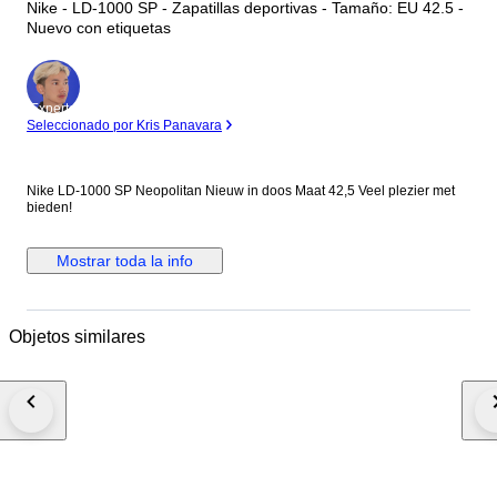
Nike - LD-1000 SP - Zapatillas deportivas - Tamaño: EU 42.5 -
Nuevo con etiquetas
Experto
Seleccionado por Kris Panavara
Nike LD-1000 SP Neopolitan Nieuw in doos Maat 42,5 Veel plezier met
bieden!
Mostrar toda la info
Objetos similares