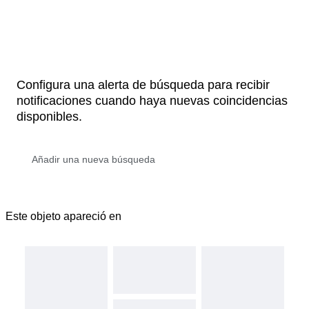
Configura una alerta de búsqueda para recibir
notificaciones cuando haya nuevas coincidencias
disponibles.
Este objeto apareció en