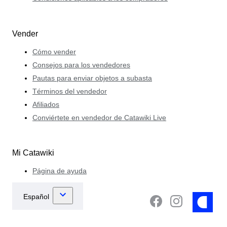
Vender
Cómo vender
Consejos para los vendedores
Pautas para enviar objetos a subasta
Términos del vendedor
Afiliados
Conviértete en vendedor de Catawiki Live
Mi Catawiki
Página de ayuda