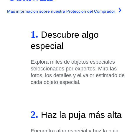
Más información sobre nuestra Protección del Comprador
1.
Descubre algo
especial
Explora miles de objetos especiales
seleccionados por expertos. Mira las
fotos, los detalles y el valor estimado de
cada objeto especial.
2.
Haz la puja más alta
Encuentra algo especial y haz la puja