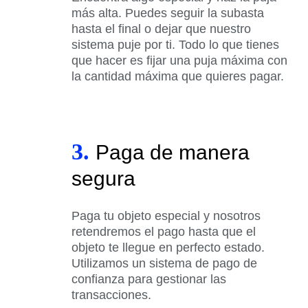
más alta. Puedes seguir la subasta
hasta el final o dejar que nuestro
sistema puje por ti. Todo lo que tienes
que hacer es fijar una puja máxima con
la cantidad máxima que quieres pagar.
3.
Paga de manera
segura
Paga tu objeto especial y nosotros
retendremos el pago hasta que el
objeto te llegue en perfecto estado.
Utilizamos un sistema de pago de
confianza para gestionar las
transacciones.