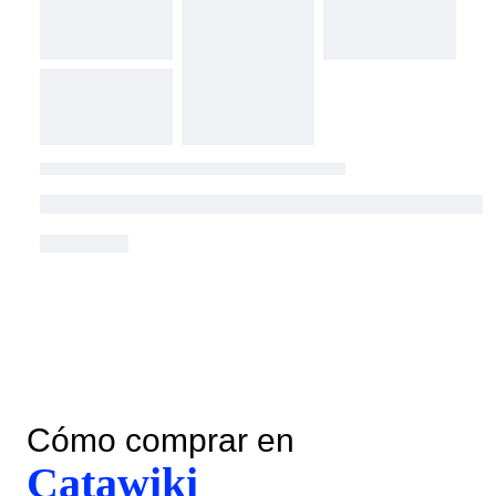
Cómo comprar en
Catawiki