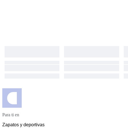
Para ti en
Zapatos y deportivas