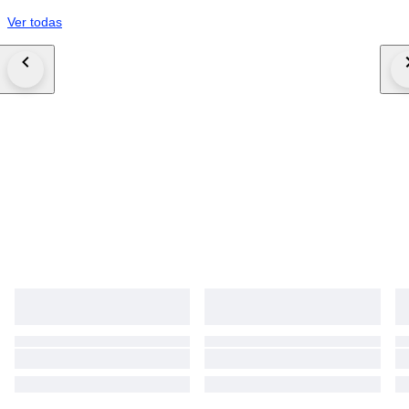
Ver todas