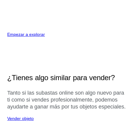
Empezar a explorar
¿Tienes algo similar para vender?
Tanto si las subastas online son algo nuevo para
ti como si vendes profesionalmente, podemos
ayudarte a ganar más por tus objetos especiales.
Vender objeto