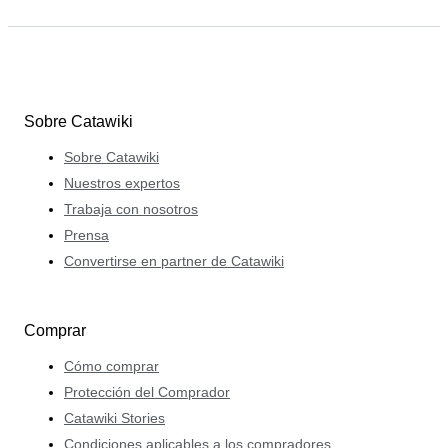
Sobre Catawiki
Sobre Catawiki
Nuestros expertos
Trabaja con nosotros
Prensa
Convertirse en partner de Catawiki
Comprar
Cómo comprar
Protección del Comprador
Catawiki Stories
Condiciones aplicables a los compradores