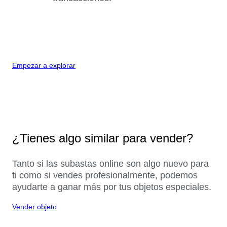
Empezar a explorar
¿Tienes algo similar para vender?
Tanto si las subastas online son algo nuevo para
ti como si vendes profesionalmente, podemos
ayudarte a ganar más por tus objetos especiales.
Vender objeto