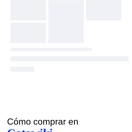
Cómo comprar en