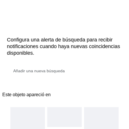
Configura una alerta de búsqueda para recibir
notificaciones cuando haya nuevas coincidencias
disponibles.
Este objeto apareció en