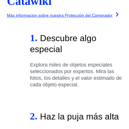
Catawiki
Más información sobre nuestra Protección del Comprador
1.
Descubre algo
especial
Explora miles de objetos especiales
seleccionados por expertos. Mira las
fotos, los detalles y el valor estimado de
cada objeto especial.
2.
Haz la puja más alta