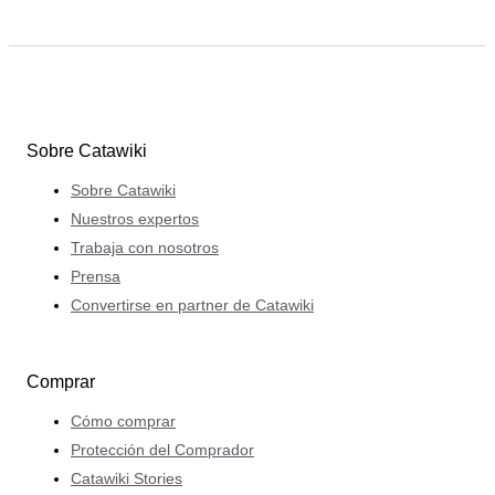
Sobre Catawiki
Sobre Catawiki
Nuestros expertos
Trabaja con nosotros
Prensa
Convertirse en partner de Catawiki
Comprar
Cómo comprar
Protección del Comprador
Catawiki Stories