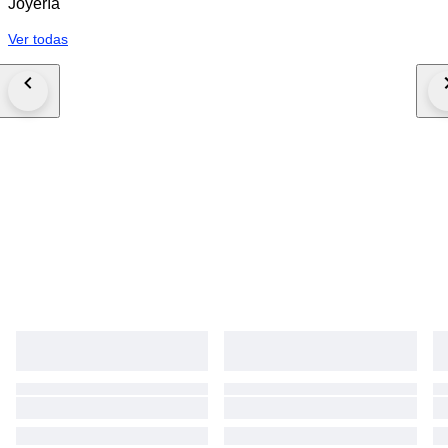
Joyería
Ver todas