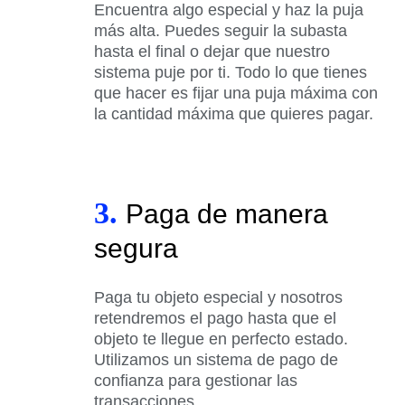
Encuentra algo especial y haz la puja
más alta. Puedes seguir la subasta
hasta el final o dejar que nuestro
sistema puje por ti. Todo lo que tienes
que hacer es fijar una puja máxima con
la cantidad máxima que quieres pagar.
3.
Paga de manera
segura
Paga tu objeto especial y nosotros
retendremos el pago hasta que el
objeto te llegue en perfecto estado.
Utilizamos un sistema de pago de
confianza para gestionar las
transacciones.