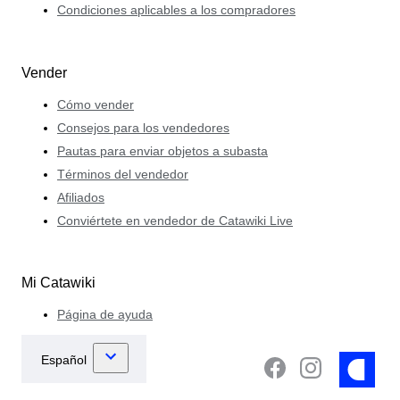
Condiciones aplicables a los compradores
Vender
Cómo vender
Consejos para los vendedores
Pautas para enviar objetos a subasta
Términos del vendedor
Afiliados
Conviértete en vendedor de Catawiki Live
Mi Catawiki
Página de ayuda