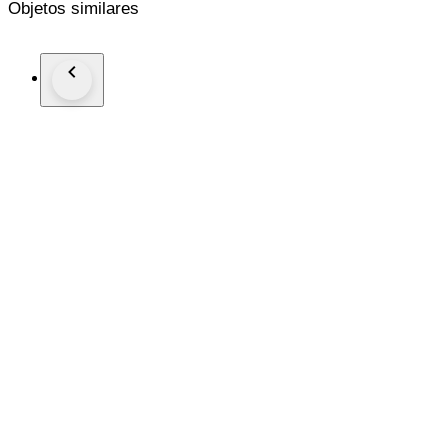
Objetos similares