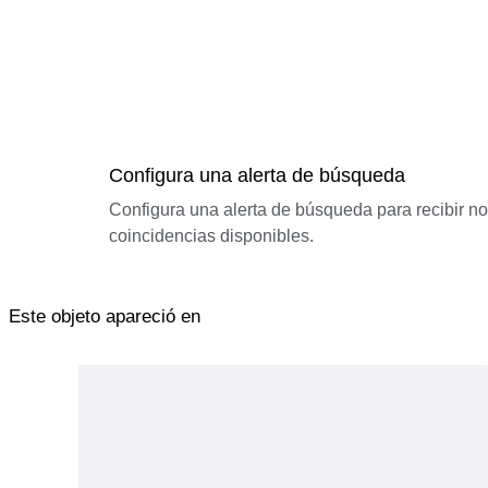
Configura una alerta de búsqueda
Configura una alerta de búsqueda para recibir n
coincidencias disponibles.
Este objeto apareció en