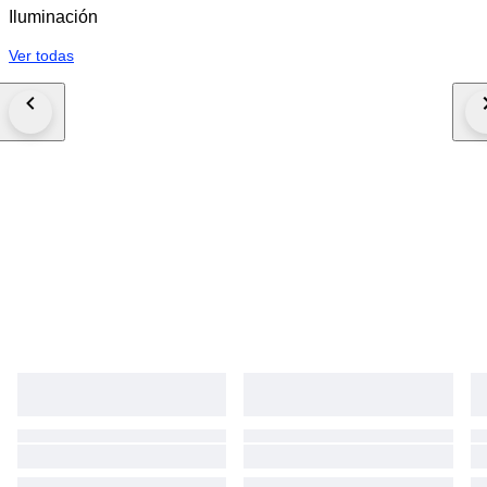
Iluminación
Ver todas