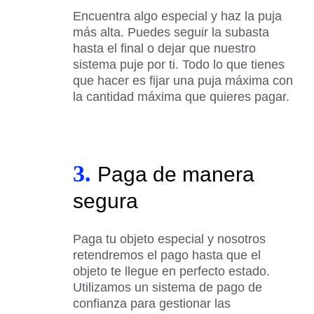
Encuentra algo especial y haz la puja
más alta. Puedes seguir la subasta
hasta el final o dejar que nuestro
sistema puje por ti. Todo lo que tienes
que hacer es fijar una puja máxima con
la cantidad máxima que quieres pagar.
3.
Paga de manera
segura
Paga tu objeto especial y nosotros
retendremos el pago hasta que el
objeto te llegue en perfecto estado.
Utilizamos un sistema de pago de
confianza para gestionar las