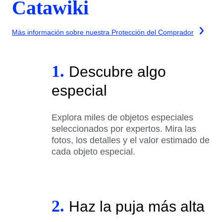
Catawiki
Más información sobre nuestra Protección del Comprador
1.
Descubre algo
especial
Explora miles de objetos especiales
seleccionados por expertos. Mira las
fotos, los detalles y el valor estimado de
cada objeto especial.
2.
Haz la puja más alta