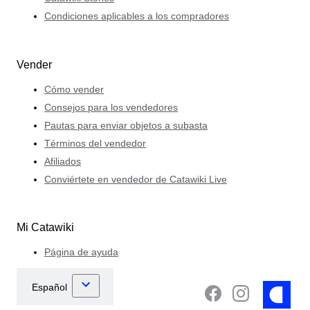
Condiciones aplicables a los compradores
Vender
Cómo vender
Consejos para los vendedores
Pautas para enviar objetos a subasta
Términos del vendedor
Afiliados
Conviértete en vendedor de Catawiki Live
Mi Catawiki
Página de ayuda