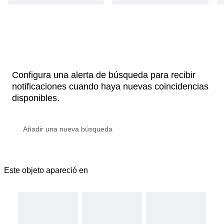
Configura una alerta de búsqueda para recibir
notificaciones cuando haya nuevas coincidencias
disponibles.
Este objeto apareció en