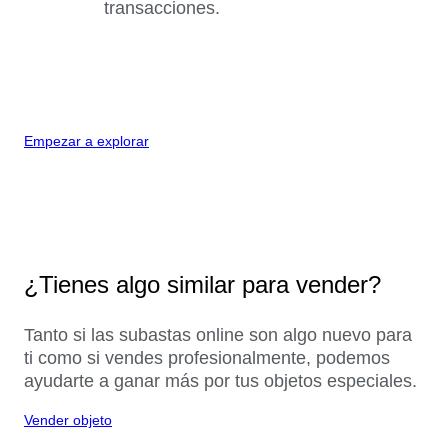
transacciones.
Empezar a explorar
¿Tienes algo similar para vender?
Tanto si las subastas online son algo nuevo para
ti como si vendes profesionalmente, podemos
ayudarte a ganar más por tus objetos especiales.
Vender objeto