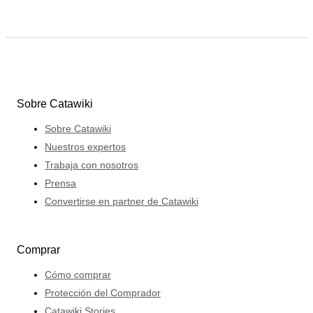
Sobre Catawiki
Sobre Catawiki
Nuestros expertos
Trabaja con nosotros
Prensa
Convertirse en partner de Catawiki
Comprar
Cómo comprar
Protección del Comprador
Catawiki Stories