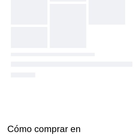
Cómo comprar en