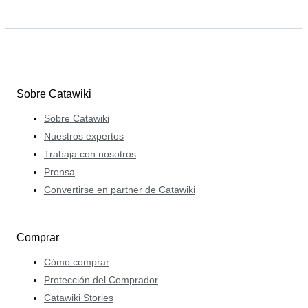
Sobre Catawiki
Sobre Catawiki
Nuestros expertos
Trabaja con nosotros
Prensa
Convertirse en partner de Catawiki
Comprar
Cómo comprar
Protección del Comprador
Catawiki Stories