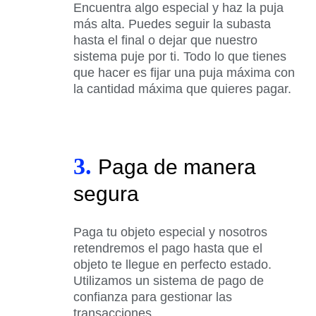
Encuentra algo especial y haz la puja
más alta. Puedes seguir la subasta
hasta el final o dejar que nuestro
sistema puje por ti. Todo lo que tienes
que hacer es fijar una puja máxima con
la cantidad máxima que quieres pagar.
3.
Paga de manera
segura
Paga tu objeto especial y nosotros
retendremos el pago hasta que el
objeto te llegue en perfecto estado.
Utilizamos un sistema de pago de
confianza para gestionar las
transacciones.