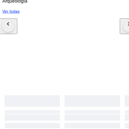
Arqueología
Ver todas