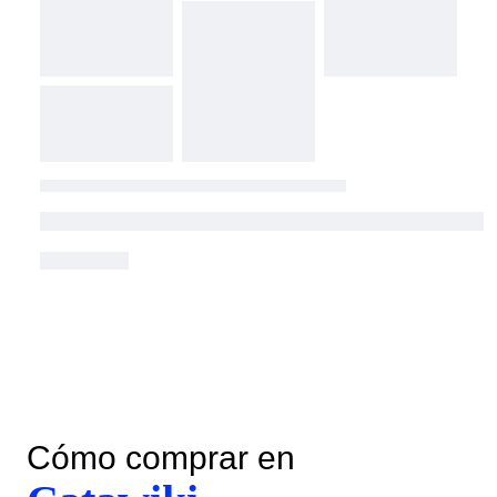
Cómo comprar en