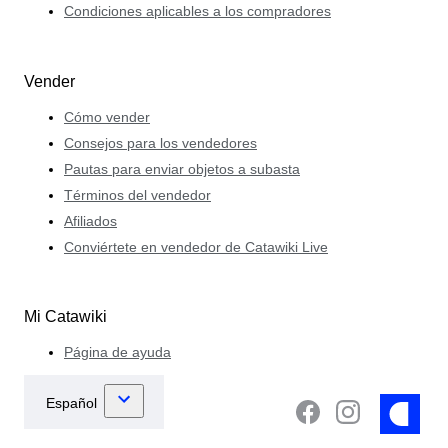
Condiciones aplicables a los compradores
Vender
Cómo vender
Consejos para los vendedores
Pautas para enviar objetos a subasta
Términos del vendedor
Afiliados
Conviértete en vendedor de Catawiki Live
Mi Catawiki
Página de ayuda