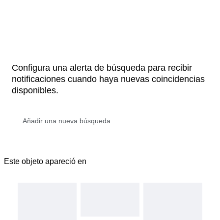
Configura una alerta de búsqueda para recibir
notificaciones cuando haya nuevas coincidencias
disponibles.
Este objeto apareció en