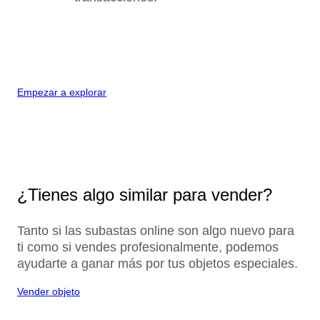
Empezar a explorar
¿Tienes algo similar para vender?
Tanto si las subastas online son algo nuevo para
ti como si vendes profesionalmente, podemos
ayudarte a ganar más por tus objetos especiales.
Vender objeto