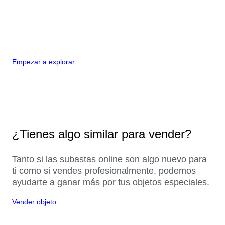
Empezar a explorar
¿Tienes algo similar para vender?
Tanto si las subastas online son algo nuevo para
ti como si vendes profesionalmente, podemos
ayudarte a ganar más por tus objetos especiales.
Vender objeto