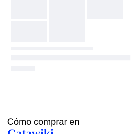
Cómo comprar en
Catawiki