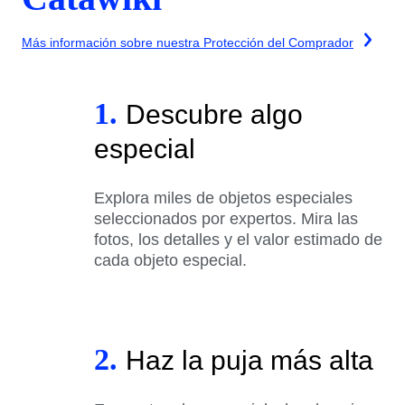
Más información sobre nuestra Protección del Comprador
1.
Descubre algo
especial
Explora miles de objetos especiales
seleccionados por expertos. Mira las
fotos, los detalles y el valor estimado de
cada objeto especial.
2.
Haz la puja más alta