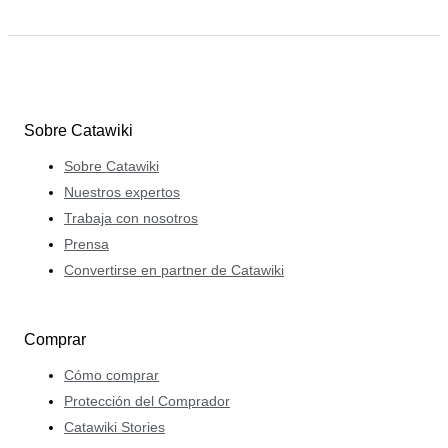
Sobre Catawiki
Sobre Catawiki
Nuestros expertos
Trabaja con nosotros
Prensa
Convertirse en partner de Catawiki
Comprar
Cómo comprar
Protección del Comprador
Catawiki Stories