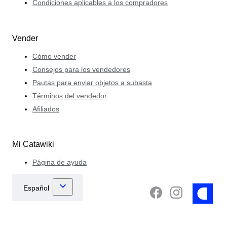
Condiciones aplicables a los compradores
Vender
Cómo vender
Consejos para los vendedores
Pautas para enviar objetos a subasta
Términos del vendedor
Afiliados
Mi Catawiki
Página de ayuda