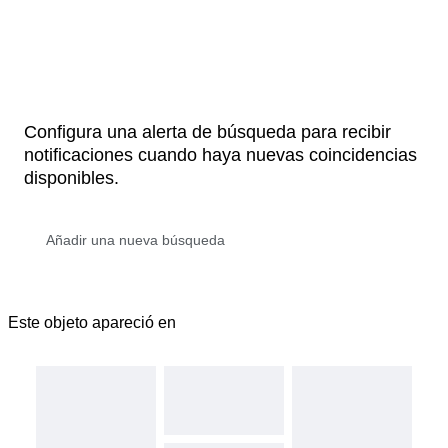
Configura una alerta de búsqueda para recibir
notificaciones cuando haya nuevas coincidencias
disponibles.
Este objeto apareció en