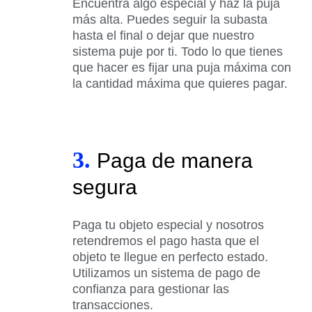
Encuentra algo especial y haz la puja
más alta. Puedes seguir la subasta
hasta el final o dejar que nuestro
sistema puje por ti. Todo lo que tienes
que hacer es fijar una puja máxima con
la cantidad máxima que quieres pagar.
3.
Paga de manera
segura
Paga tu objeto especial y nosotros
retendremos el pago hasta que el
objeto te llegue en perfecto estado.
Utilizamos un sistema de pago de
confianza para gestionar las
transacciones.