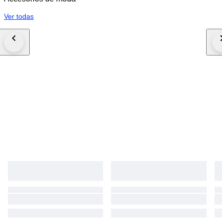
Ver todas