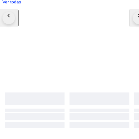
Ver todas