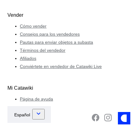
Vender
Cómo vender
Consejos para los vendedores
Pautas para enviar objetos a subasta
Términos del vendedor
Afiliados
Conviértete en vendedor de Catawiki Live
Mi Catawiki
Página de ayuda