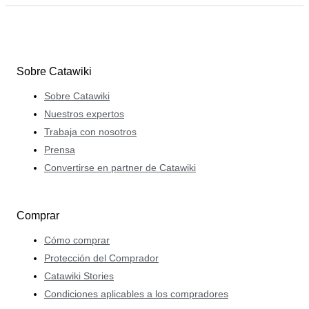
Sobre Catawiki
Sobre Catawiki
Nuestros expertos
Trabaja con nosotros
Prensa
Convertirse en partner de Catawiki
Comprar
Cómo comprar
Protección del Comprador
Catawiki Stories
Condiciones aplicables a los compradores