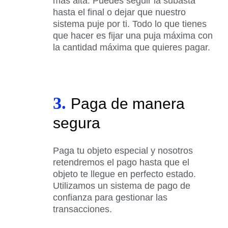
más alta. Puedes seguir la subasta
hasta el final o dejar que nuestro
sistema puje por ti. Todo lo que tienes
que hacer es fijar una puja máxima con
la cantidad máxima que quieres pagar.
3.
Paga de manera
segura
Paga tu objeto especial y nosotros
retendremos el pago hasta que el
objeto te llegue en perfecto estado.
Utilizamos un sistema de pago de
confianza para gestionar las
transacciones.