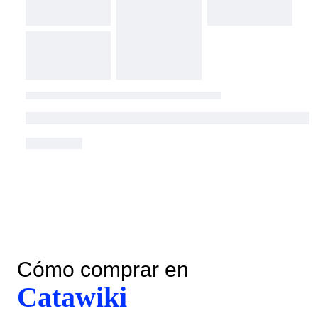
Cómo comprar en
Catawiki