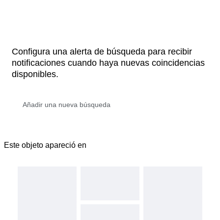
Configura una alerta de búsqueda para recibir
notificaciones cuando haya nuevas coincidencias
disponibles.
Este objeto apareció en