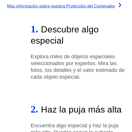
Más información sobre nuestra Protección del Comprador
1.
Descubre algo
especial
Explora miles de objetos especiales
seleccionados por expertos. Mira las
fotos, los detalles y el valor estimado de
cada objeto especial.
2.
Haz la puja más alta
Encuentra algo especial y haz la puja