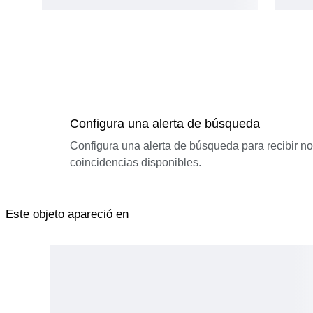
Configura una alerta de búsqueda
Configura una alerta de búsqueda para recibir n
coincidencias disponibles.
Este objeto apareció en