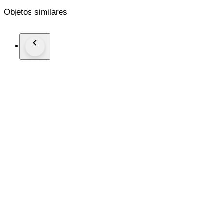
Objetos similares