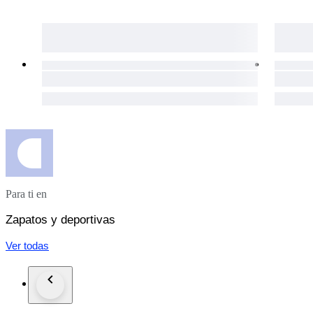
Para ti en
Zapatos y deportivas
Ver todas