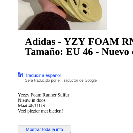
Adidas - YZY FOAM RNR 
Tamaño: EU 46 - Nuevo c
Traducir a español
Será traducido por el Traductor de Google
Yeezy Foam Runner Sulfur
Nieuw in doos
Maat 46/11US
Veel plezier met bieden!
Mostrar toda la info