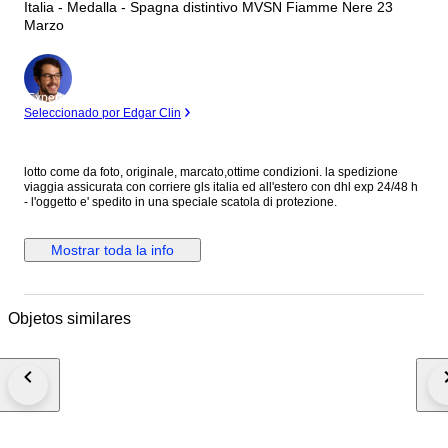
Italia - Medalla - Spagna distintivo MVSN Fiamme Nere 23
Marzo
Experto
Seleccionado por Edgar Clin
lotto come da foto, originale, marcato,ottime condizioni. la spedizione
viaggia assicurata con corriere gls italia ed all'estero con dhl exp 24/48 h
- l'oggetto e' spedito in una speciale scatola di protezione.
Mostrar toda la info
Objetos similares