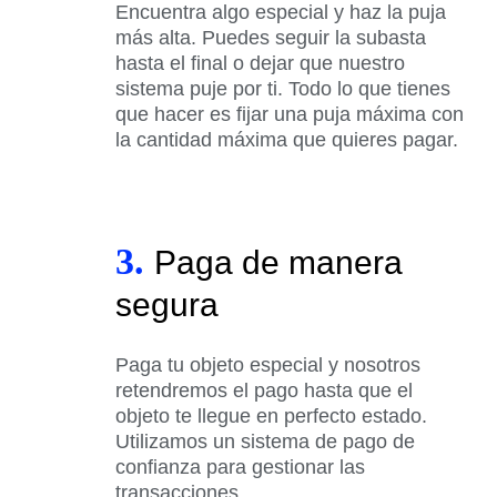
Encuentra algo especial y haz la puja
más alta. Puedes seguir la subasta
hasta el final o dejar que nuestro
sistema puje por ti. Todo lo que tienes
que hacer es fijar una puja máxima con
la cantidad máxima que quieres pagar.
3.
Paga de manera
segura
Paga tu objeto especial y nosotros
retendremos el pago hasta que el
objeto te llegue en perfecto estado.
Utilizamos un sistema de pago de
confianza para gestionar las
transacciones.