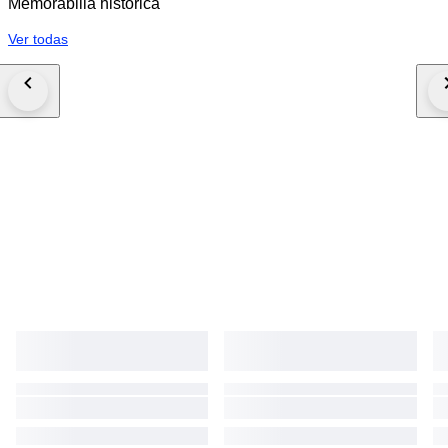
Memorabilia histórica
Ver todas