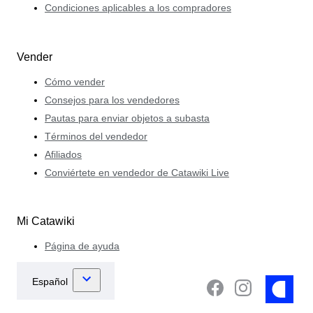
Condiciones aplicables a los compradores
Vender
Cómo vender
Consejos para los vendedores
Pautas para enviar objetos a subasta
Términos del vendedor
Afiliados
Conviértete en vendedor de Catawiki Live
Mi Catawiki
Página de ayuda