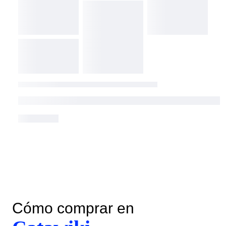
Cómo comprar en