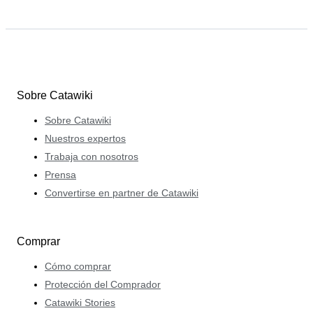
Sobre Catawiki
Sobre Catawiki
Nuestros expertos
Trabaja con nosotros
Prensa
Convertirse en partner de Catawiki
Comprar
Cómo comprar
Protección del Comprador
Catawiki Stories