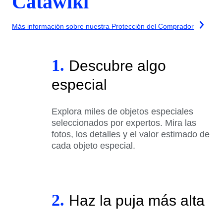
Catawiki
Más información sobre nuestra Protección del Comprador
1.
Descubre algo
especial
Explora miles de objetos especiales
seleccionados por expertos. Mira las
fotos, los detalles y el valor estimado de
cada objeto especial.
2.
Haz la puja más alta