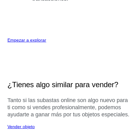
Empezar a explorar
¿Tienes algo similar para vender?
Tanto si las subastas online son algo nuevo para
ti como si vendes profesionalmente, podemos
ayudarte a ganar más por tus objetos especiales.
Vender objeto