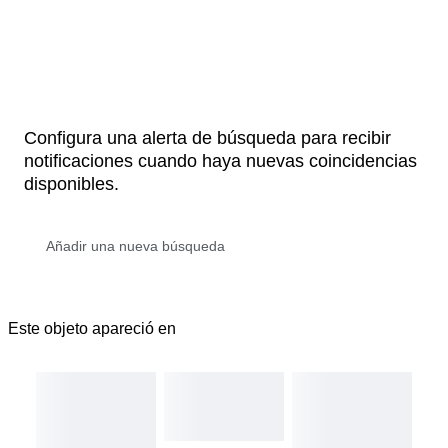
Configura una alerta de búsqueda para recibir
notificaciones cuando haya nuevas coincidencias
disponibles.
Este objeto apareció en