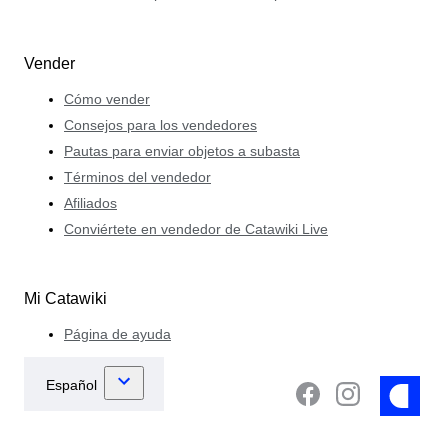
Vender
Cómo vender
Consejos para los vendedores
Pautas para enviar objetos a subasta
Términos del vendedor
Afiliados
Conviértete en vendedor de Catawiki Live
Mi Catawiki
Página de ayuda