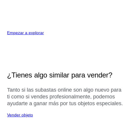
Empezar a explorar
¿Tienes algo similar para vender?
Tanto si las subastas online son algo nuevo para
ti como si vendes profesionalmente, podemos
ayudarte a ganar más por tus objetos especiales.
Vender objeto