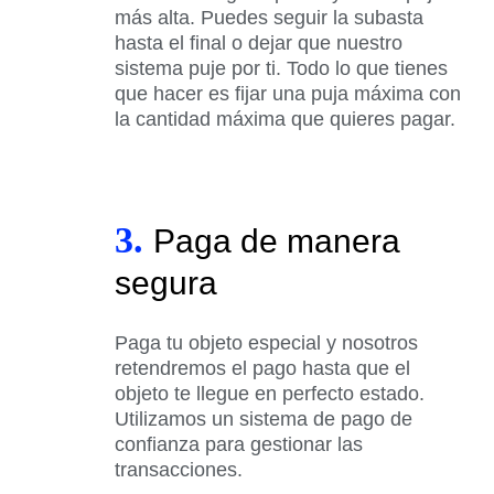
más alta. Puedes seguir la subasta
hasta el final o dejar que nuestro
sistema puje por ti. Todo lo que tienes
que hacer es fijar una puja máxima con
la cantidad máxima que quieres pagar.
3.
Paga de manera
segura
Paga tu objeto especial y nosotros
retendremos el pago hasta que el
objeto te llegue en perfecto estado.
Utilizamos un sistema de pago de
confianza para gestionar las
transacciones.