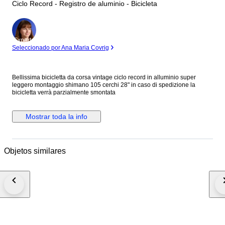
Ciclo Record - Registro de aluminio - Bicicleta
Experto
Seleccionado por Ana Maria Covrig
Bellissima bicicletta da corsa vintage ciclo record in alluminio super
leggero montaggio shimano 105 cerchi 28" in caso di spedizione la
bicicletta verrà parzialmente smontata
Mostrar toda la info
Objetos similares