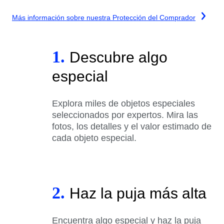
Más información sobre nuestra Protección del Comprador
1.
Descubre algo
especial
Explora miles de objetos especiales
seleccionados por expertos. Mira las
fotos, los detalles y el valor estimado de
cada objeto especial.
2.
Haz la puja más alta
Encuentra algo especial y haz la puja