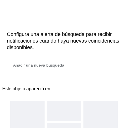
Configura una alerta de búsqueda para recibir
notificaciones cuando haya nuevas coincidencias
disponibles.
Este objeto apareció en