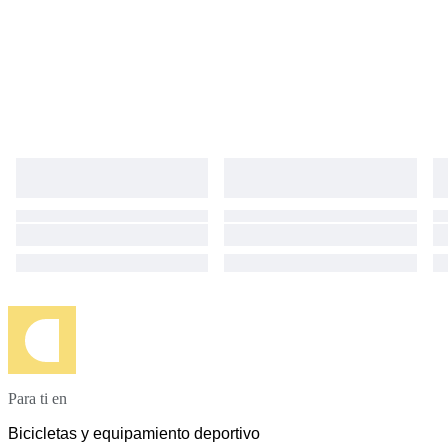
Para ti en
Bicicletas y equipamiento deportivo