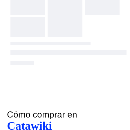
Cómo comprar en
Catawiki