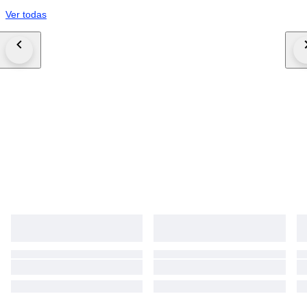
Ver todas