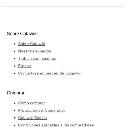
Sobre Catawiki
Sobre Catawiki
Nuestros expertos
Trabaja con nosotros
Prensa
Convertirse en partner de Catawiki
Comprar
Cómo comprar
Protección del Comprador
Catawiki Stories
Condiciones aplicables a los compradores