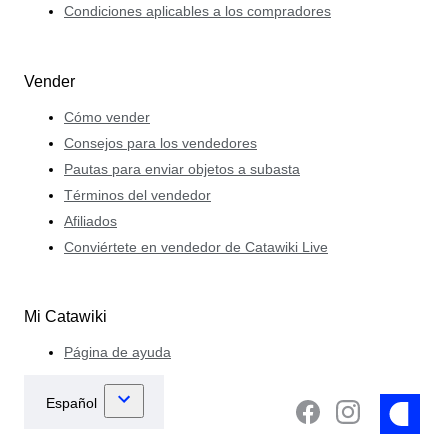
Condiciones aplicables a los compradores
Vender
Cómo vender
Consejos para los vendedores
Pautas para enviar objetos a subasta
Términos del vendedor
Afiliados
Conviértete en vendedor de Catawiki Live
Mi Catawiki
Página de ayuda