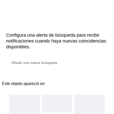
Configura una alerta de búsqueda para recibir
notificaciones cuando haya nuevas coincidencias
disponibles.
Este objeto apareció en