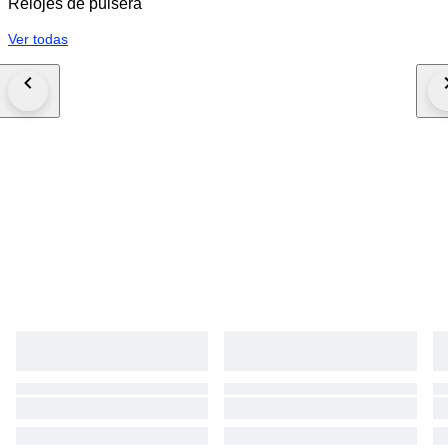
Relojes de pulsera
Ver todas