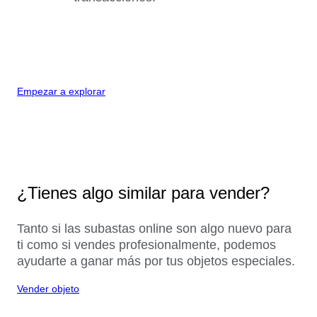
Empezar a explorar
¿Tienes algo similar para vender?
Tanto si las subastas online son algo nuevo para
ti como si vendes profesionalmente, podemos
ayudarte a ganar más por tus objetos especiales.
Vender objeto