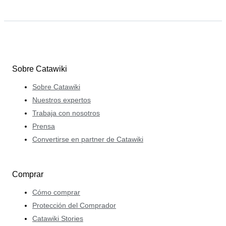
Sobre Catawiki
Sobre Catawiki
Nuestros expertos
Trabaja con nosotros
Prensa
Convertirse en partner de Catawiki
Comprar
Cómo comprar
Protección del Comprador
Catawiki Stories