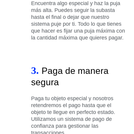
Encuentra algo especial y haz la puja
más alta. Puedes seguir la subasta
hasta el final o dejar que nuestro
sistema puje por ti. Todo lo que tienes
que hacer es fijar una puja máxima con
la cantidad máxima que quieres pagar.
3.
Paga de manera
segura
Paga tu objeto especial y nosotros
retendremos el pago hasta que el
objeto te llegue en perfecto estado.
Utilizamos un sistema de pago de
confianza para gestionar las
transacciones.