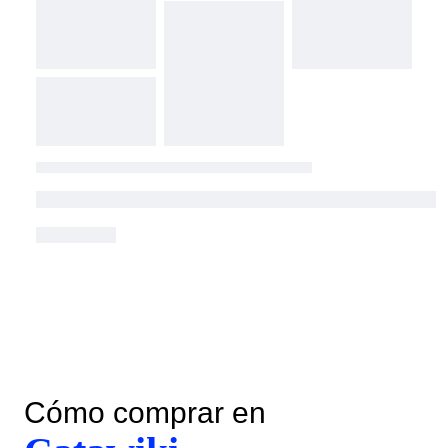
Cómo comprar en