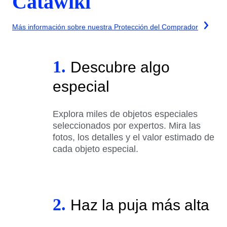
Catawiki
Más información sobre nuestra Protección del Comprador
1.
Descubre algo
especial
Explora miles de objetos especiales
seleccionados por expertos. Mira las
fotos, los detalles y el valor estimado de
cada objeto especial.
2.
Haz la puja más alta