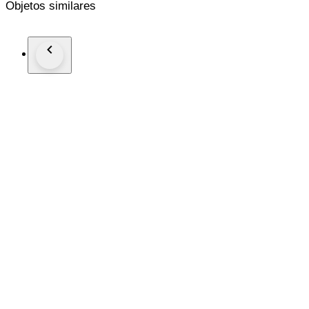
Objetos similares