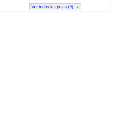
Ver todas las pujas (9)