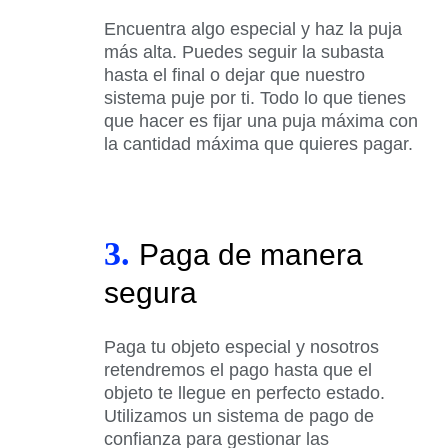
Encuentra algo especial y haz la puja
más alta. Puedes seguir la subasta
hasta el final o dejar que nuestro
sistema puje por ti. Todo lo que tienes
que hacer es fijar una puja máxima con
la cantidad máxima que quieres pagar.
3.
Paga de manera
segura
Paga tu objeto especial y nosotros
retendremos el pago hasta que el
objeto te llegue en perfecto estado.
Utilizamos un sistema de pago de
confianza para gestionar las