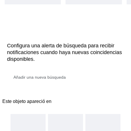
Configura una alerta de búsqueda para recibir
notificaciones cuando haya nuevas coincidencias
disponibles.
Este objeto apareció en