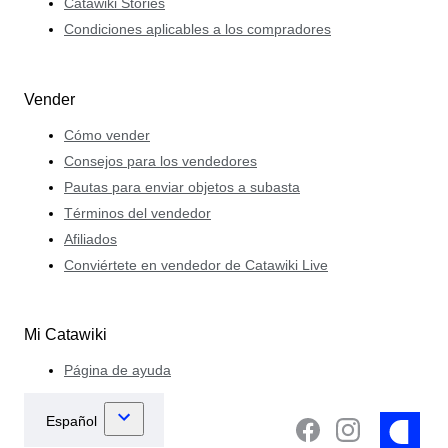
Catawiki Stories
Condiciones aplicables a los compradores
Vender
Cómo vender
Consejos para los vendedores
Pautas para enviar objetos a subasta
Términos del vendedor
Afiliados
Conviértete en vendedor de Catawiki Live
Mi Catawiki
Página de ayuda