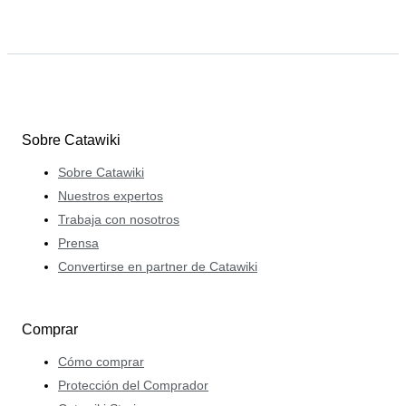
Sobre Catawiki
Sobre Catawiki
Nuestros expertos
Trabaja con nosotros
Prensa
Convertirse en partner de Catawiki
Comprar
Cómo comprar
Protección del Comprador