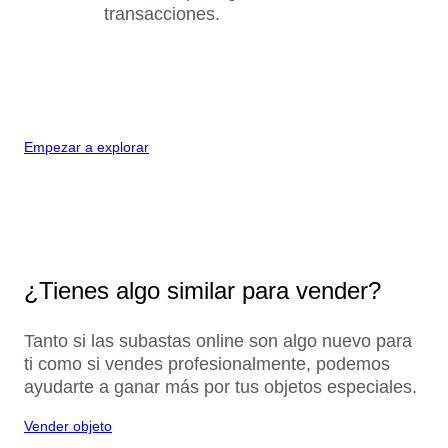
transacciones.
Empezar a explorar
¿Tienes algo similar para vender?
Tanto si las subastas online son algo nuevo para
ti como si vendes profesionalmente, podemos
ayudarte a ganar más por tus objetos especiales.
Vender objeto