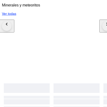
Minerales y meteoritos
Ver todas