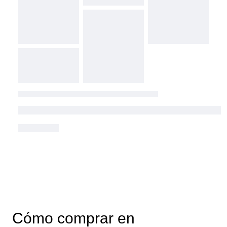
Cómo comprar en