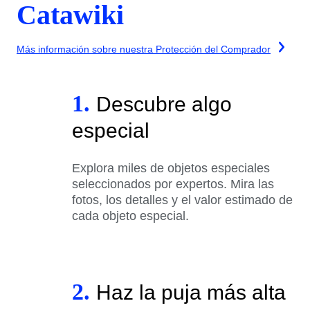
Catawiki
Más información sobre nuestra Protección del Comprador
1.
Descubre algo
especial
Explora miles de objetos especiales
seleccionados por expertos. Mira las
fotos, los detalles y el valor estimado de
cada objeto especial.
2.
Haz la puja más alta