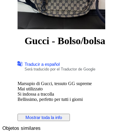
Gucci - Bolso/bolsa
Traducir a español
Será traducido por el Traductor de Google
Marsupio di Gucci, tessuto GG supreme
Mai utilizzato
Si indossa a tracolla
Bellissimo, perfetto per tutti i giorni
Mostrar toda la info
Objetos similares