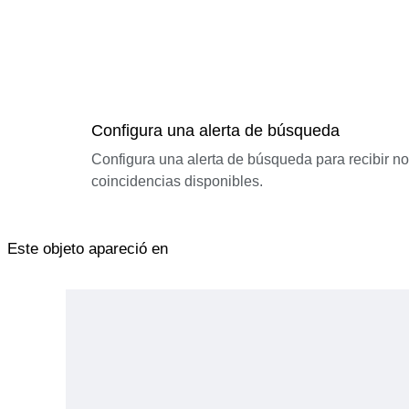
Configura una alerta de búsqueda
Configura una alerta de búsqueda para recibir n
coincidencias disponibles.
Este objeto apareció en