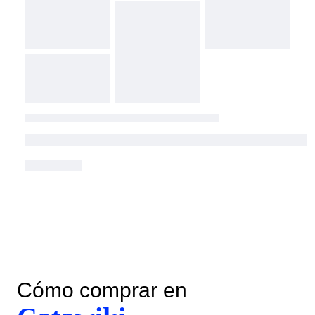
Cómo comprar en