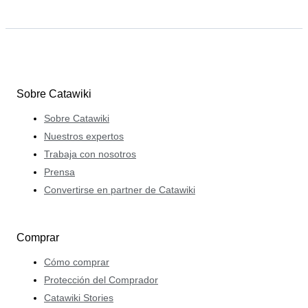
Sobre Catawiki
Sobre Catawiki
Nuestros expertos
Trabaja con nosotros
Prensa
Convertirse en partner de Catawiki
Comprar
Cómo comprar
Protección del Comprador
Catawiki Stories