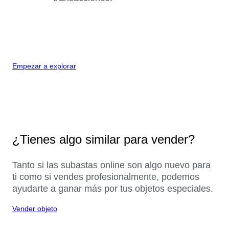
Empezar a explorar
¿Tienes algo similar para vender?
Tanto si las subastas online son algo nuevo para
ti como si vendes profesionalmente, podemos
ayudarte a ganar más por tus objetos especiales.
Vender objeto