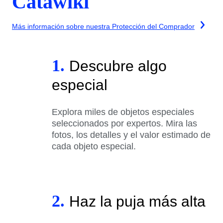
Catawiki
Más información sobre nuestra Protección del Comprador
1.
Descubre algo
especial
Explora miles de objetos especiales
seleccionados por expertos. Mira las
fotos, los detalles y el valor estimado de
cada objeto especial.
2.
Haz la puja más alta