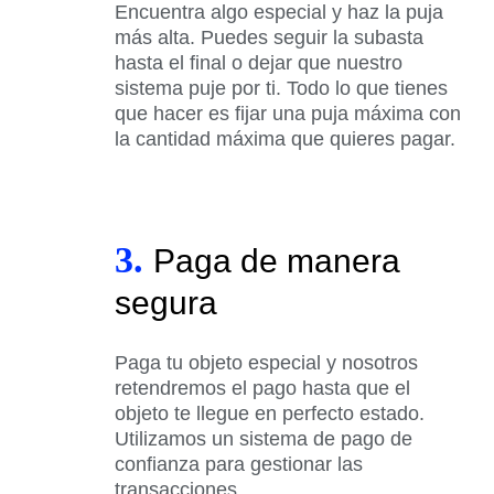
Encuentra algo especial y haz la puja
más alta. Puedes seguir la subasta
hasta el final o dejar que nuestro
sistema puje por ti. Todo lo que tienes
que hacer es fijar una puja máxima con
la cantidad máxima que quieres pagar.
3.
Paga de manera
segura
Paga tu objeto especial y nosotros
retendremos el pago hasta que el
objeto te llegue en perfecto estado.
Utilizamos un sistema de pago de
confianza para gestionar las
transacciones.