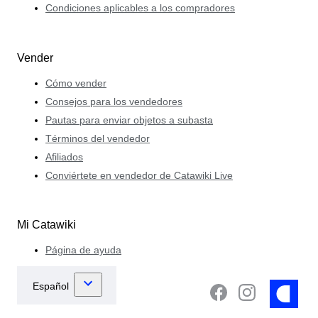
Condiciones aplicables a los compradores
Vender
Cómo vender
Consejos para los vendedores
Pautas para enviar objetos a subasta
Términos del vendedor
Afiliados
Conviértete en vendedor de Catawiki Live
Mi Catawiki
Página de ayuda