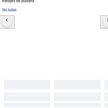
Relojes de pulsera
Ver todas