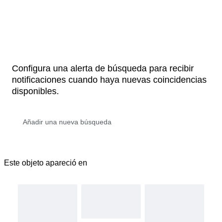
Configura una alerta de búsqueda para recibir
notificaciones cuando haya nuevas coincidencias
disponibles.
Este objeto apareció en