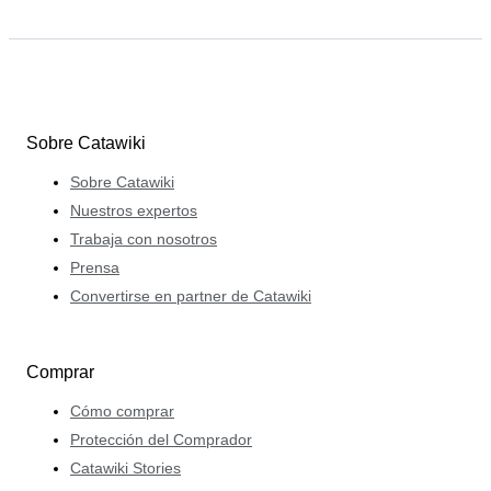
Sobre Catawiki
Sobre Catawiki
Nuestros expertos
Trabaja con nosotros
Prensa
Convertirse en partner de Catawiki
Comprar
Cómo comprar
Protección del Comprador
Catawiki Stories