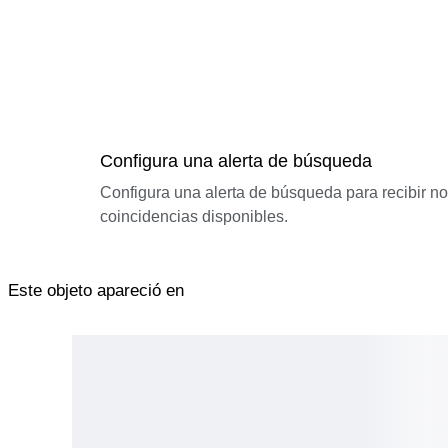
Configura una alerta de búsqueda
Configura una alerta de búsqueda para recibir n
coincidencias disponibles.
Este objeto apareció en