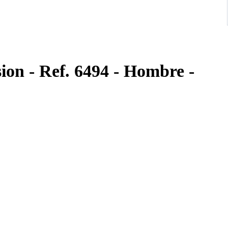
sion - Ref. 6494 - Hombre -