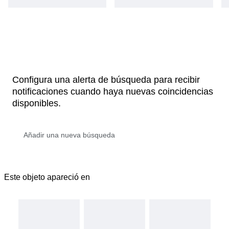
Configura una alerta de búsqueda para recibir
notificaciones cuando haya nuevas coincidencias
disponibles.
Este objeto apareció en