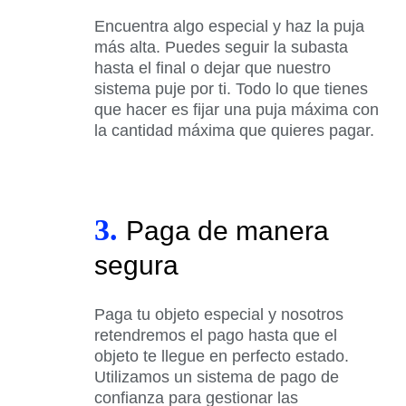
Encuentra algo especial y haz la puja
más alta. Puedes seguir la subasta
hasta el final o dejar que nuestro
sistema puje por ti. Todo lo que tienes
que hacer es fijar una puja máxima con
la cantidad máxima que quieres pagar.
3.
Paga de manera
segura
Paga tu objeto especial y nosotros
retendremos el pago hasta que el
objeto te llegue en perfecto estado.
Utilizamos un sistema de pago de
confianza para gestionar las