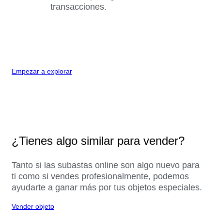
transacciones.
Empezar a explorar
¿Tienes algo similar para vender?
Tanto si las subastas online son algo nuevo para
ti como si vendes profesionalmente, podemos
ayudarte a ganar más por tus objetos especiales.
Vender objeto