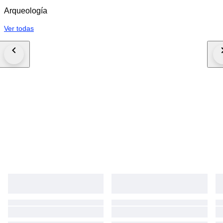
Arqueología
Ver todas