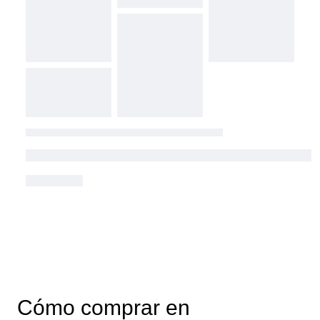
Cómo comprar en