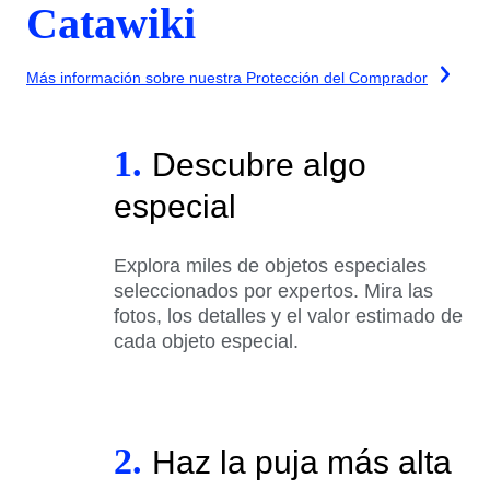
Catawiki
Más información sobre nuestra Protección del Comprador
1.
Descubre algo
especial
Explora miles de objetos especiales
seleccionados por expertos. Mira las
fotos, los detalles y el valor estimado de
cada objeto especial.
2.
Haz la puja más alta