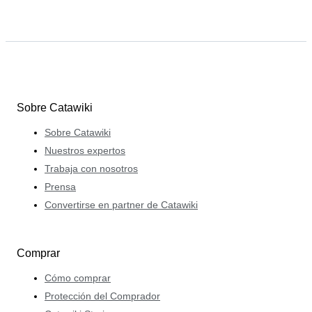
Sobre Catawiki
Sobre Catawiki
Nuestros expertos
Trabaja con nosotros
Prensa
Convertirse en partner de Catawiki
Comprar
Cómo comprar
Protección del Comprador