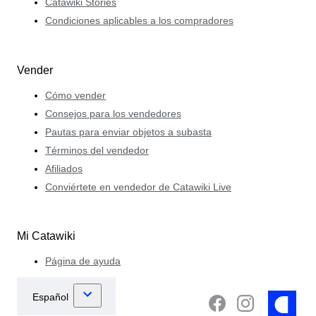
Catawiki Stories
Condiciones aplicables a los compradores
Vender
Cómo vender
Consejos para los vendedores
Pautas para enviar objetos a subasta
Términos del vendedor
Afiliados
Conviértete en vendedor de Catawiki Live
Mi Catawiki
Página de ayuda