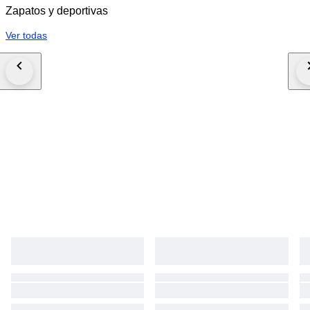
Zapatos y deportivas
Ver todas