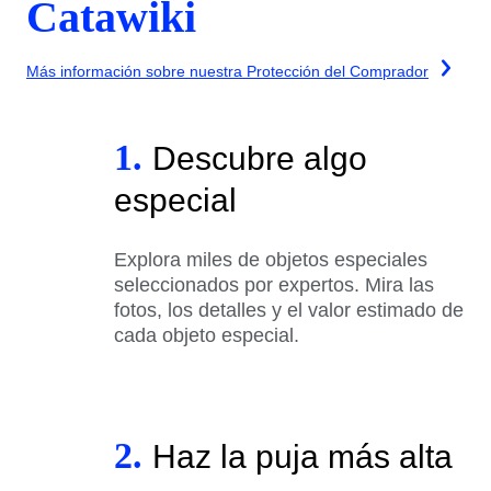
Catawiki
Más información sobre nuestra Protección del Comprador
1.
Descubre algo
especial
Explora miles de objetos especiales
seleccionados por expertos. Mira las
fotos, los detalles y el valor estimado de
cada objeto especial.
2.
Haz la puja más alta