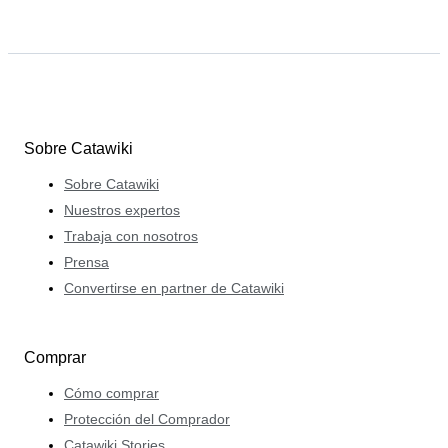
Sobre Catawiki
Sobre Catawiki
Nuestros expertos
Trabaja con nosotros
Prensa
Convertirse en partner de Catawiki
Comprar
Cómo comprar
Protección del Comprador
Catawiki Stories