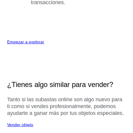
transacciones.
Empezar a explorar
¿Tienes algo similar para vender?
Tanto si las subastas online son algo nuevo para
ti como si vendes profesionalmente, podemos
ayudarte a ganar más por tus objetos especiales.
Vender objeto