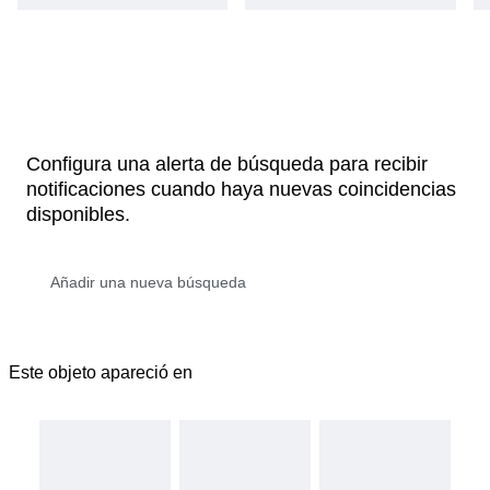
Configura una alerta de búsqueda para recibir
notificaciones cuando haya nuevas coincidencias
disponibles.
Este objeto apareció en