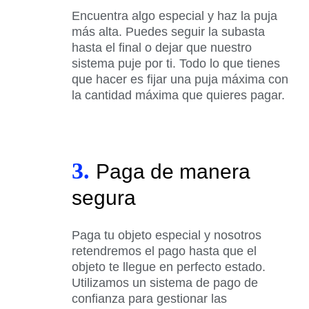
Encuentra algo especial y haz la puja
más alta. Puedes seguir la subasta
hasta el final o dejar que nuestro
sistema puje por ti. Todo lo que tienes
que hacer es fijar una puja máxima con
la cantidad máxima que quieres pagar.
3.
Paga de manera
segura
Paga tu objeto especial y nosotros
retendremos el pago hasta que el
objeto te llegue en perfecto estado.
Utilizamos un sistema de pago de
confianza para gestionar las