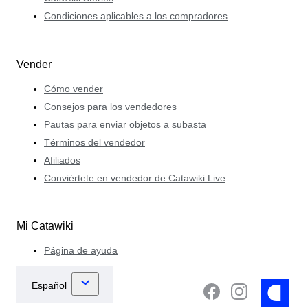
Condiciones aplicables a los compradores
Vender
Cómo vender
Consejos para los vendedores
Pautas para enviar objetos a subasta
Términos del vendedor
Afiliados
Conviértete en vendedor de Catawiki Live
Mi Catawiki
Página de ayuda