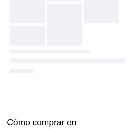
Cómo comprar en