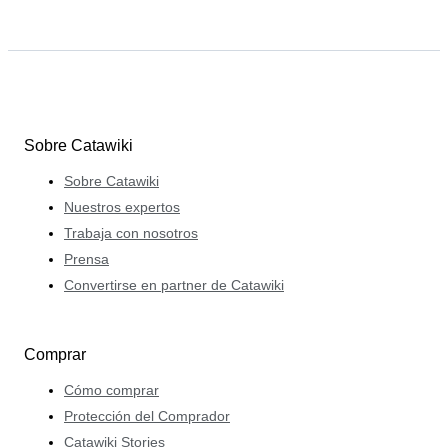
Sobre Catawiki
Sobre Catawiki
Nuestros expertos
Trabaja con nosotros
Prensa
Convertirse en partner de Catawiki
Comprar
Cómo comprar
Protección del Comprador
Catawiki Stories