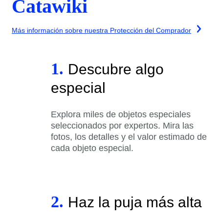
Catawiki
Más información sobre nuestra Protección del Comprador
1.
Descubre algo
especial
Explora miles de objetos especiales
seleccionados por expertos. Mira las
fotos, los detalles y el valor estimado de
cada objeto especial.
2.
Haz la puja más alta