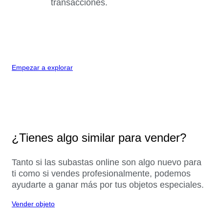
transacciones.
Empezar a explorar
¿Tienes algo similar para vender?
Tanto si las subastas online son algo nuevo para
ti como si vendes profesionalmente, podemos
ayudarte a ganar más por tus objetos especiales.
Vender objeto