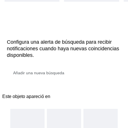
Configura una alerta de búsqueda para recibir
notificaciones cuando haya nuevas coincidencias
disponibles.
Este objeto apareció en