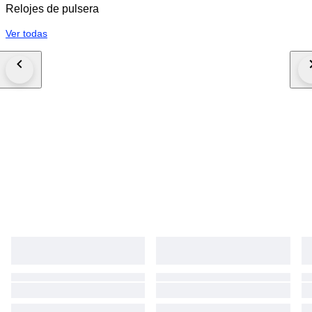
Relojes de pulsera
Ver todas