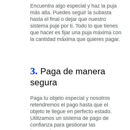
Encuentra algo especial y haz la puja
más alta. Puedes seguir la subasta
hasta el final o dejar que nuestro
sistema puje por ti. Todo lo que tienes
que hacer es fijar una puja máxima con
la cantidad máxima que quieres pagar.
3.
Paga de manera
segura
Paga tu objeto especial y nosotros
retendremos el pago hasta que el
objeto te llegue en perfecto estado.
Utilizamos un sistema de pago de
confianza para gestionar las