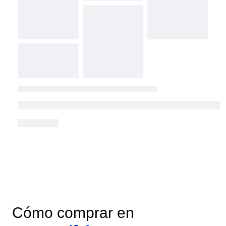
Cómo comprar en