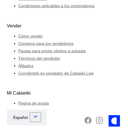
Condiciones aplicables a los compradores
Vender
Cómo vender
Consejos para los vendedores
Pautas para enviar objetos a subasta
Términos del vendedor
Afiliados
Conviértete en vendedor de Catawiki Live
Mi Catawiki
Página de ayuda