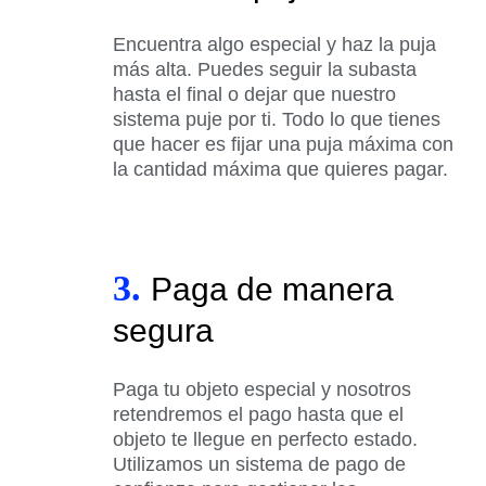
Encuentra algo especial y haz la puja
más alta. Puedes seguir la subasta
hasta el final o dejar que nuestro
sistema puje por ti. Todo lo que tienes
que hacer es fijar una puja máxima con
la cantidad máxima que quieres pagar.
3.
Paga de manera
segura
Paga tu objeto especial y nosotros
retendremos el pago hasta que el
objeto te llegue en perfecto estado.
Utilizamos un sistema de pago de