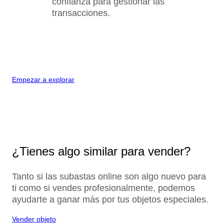
confianza para gestionar las
transacciones.
Empezar a explorar
¿Tienes algo similar para vender?
Tanto si las subastas online son algo nuevo para
ti como si vendes profesionalmente, podemos
ayudarte a ganar más por tus objetos especiales.
Vender objeto