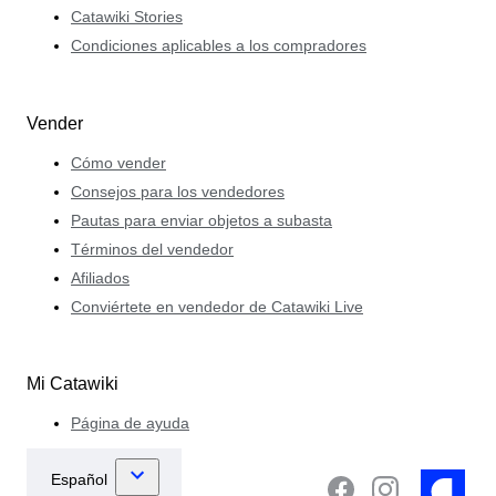
Catawiki Stories
Condiciones aplicables a los compradores
Vender
Cómo vender
Consejos para los vendedores
Pautas para enviar objetos a subasta
Términos del vendedor
Afiliados
Conviértete en vendedor de Catawiki Live
Mi Catawiki
Página de ayuda