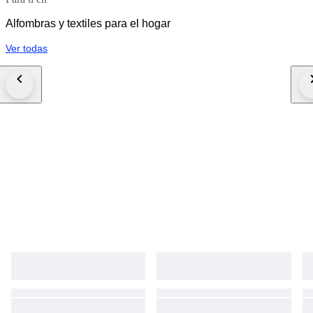
Alfombras y textiles para el hogar
Ver todas