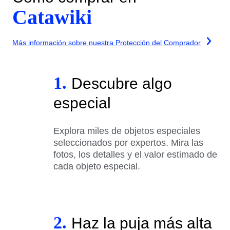
Catawiki
Más información sobre nuestra Protección del Comprador
1.
Descubre algo
especial
Explora miles de objetos especiales
seleccionados por expertos. Mira las
fotos, los detalles y el valor estimado de
cada objeto especial.
2.
Haz la puja más alta