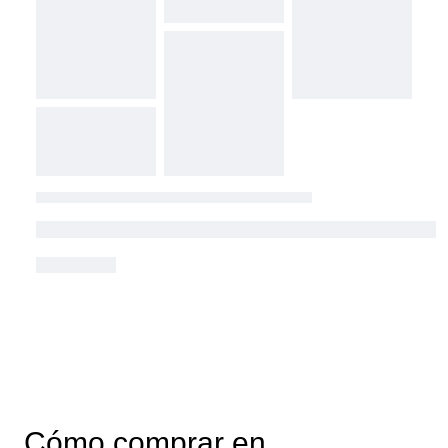
Cómo comprar en