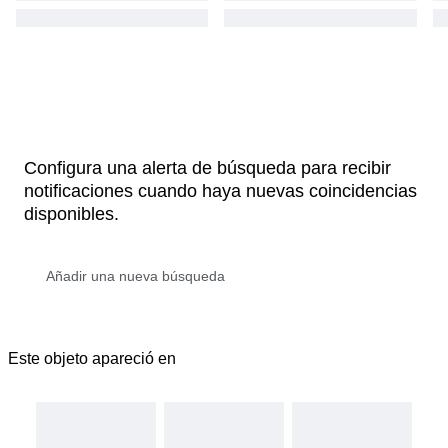
Configura una alerta de búsqueda para recibir
notificaciones cuando haya nuevas coincidencias
disponibles.
Este objeto apareció en