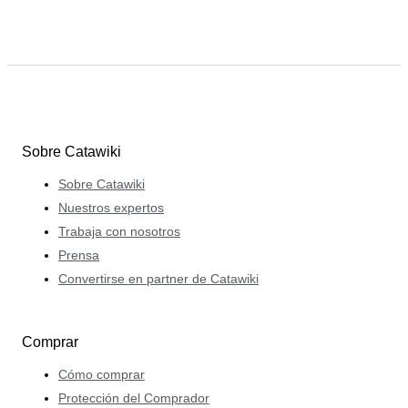
Sobre Catawiki
Sobre Catawiki
Nuestros expertos
Trabaja con nosotros
Prensa
Convertirse en partner de Catawiki
Comprar
Cómo comprar
Protección del Comprador