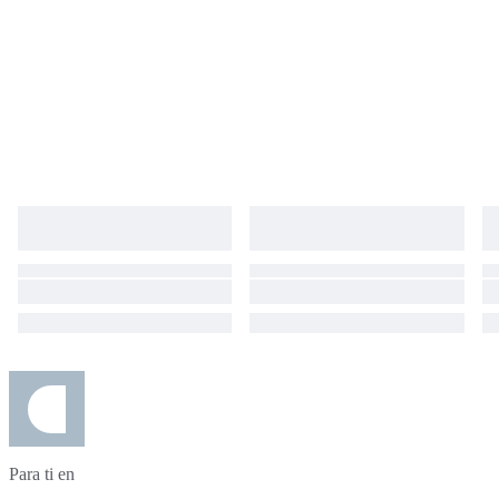
Para ti en