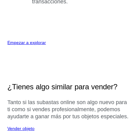
transacciones.
Empezar a explorar
¿Tienes algo similar para vender?
Tanto si las subastas online son algo nuevo para
ti como si vendes profesionalmente, podemos
ayudarte a ganar más por tus objetos especiales.
Vender objeto