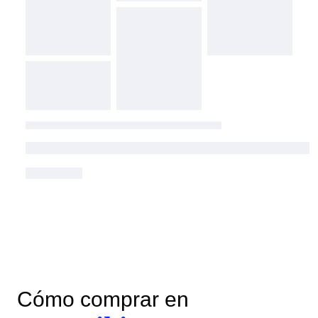
Cómo comprar en