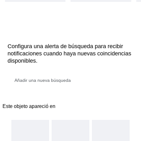
Configura una alerta de búsqueda para recibir
notificaciones cuando haya nuevas coincidencias
disponibles.
Este objeto apareció en