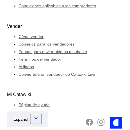
Condiciones aplicables a los compradores
Vender
Cómo vender
Consejos para los vendedores
Pautas para enviar objetos a subasta
Términos del vendedor
Afiliados
Conviértete en vendedor de Catawiki Live
Mi Catawiki
Página de ayuda