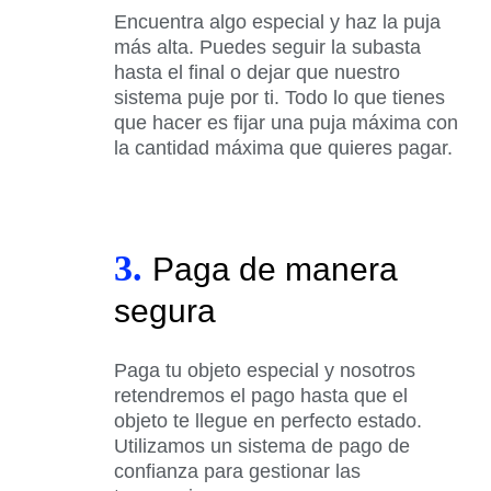
Encuentra algo especial y haz la puja
más alta. Puedes seguir la subasta
hasta el final o dejar que nuestro
sistema puje por ti. Todo lo que tienes
que hacer es fijar una puja máxima con
la cantidad máxima que quieres pagar.
3.
Paga de manera
segura
Paga tu objeto especial y nosotros
retendremos el pago hasta que el
objeto te llegue en perfecto estado.
Utilizamos un sistema de pago de
confianza para gestionar las