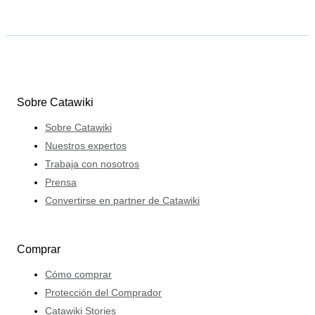
Sobre Catawiki
Sobre Catawiki
Nuestros expertos
Trabaja con nosotros
Prensa
Convertirse en partner de Catawiki
Comprar
Cómo comprar
Protección del Comprador
Catawiki Stories