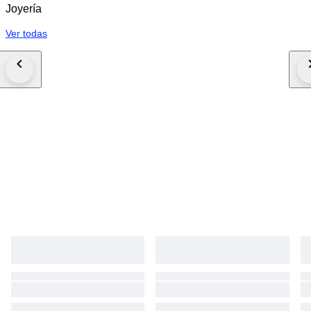
Joyería
Ver todas