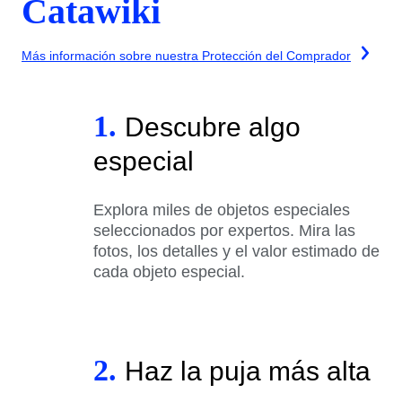
Catawiki
Más información sobre nuestra Protección del Comprador
1.
Descubre algo
especial
Explora miles de objetos especiales
seleccionados por expertos. Mira las
fotos, los detalles y el valor estimado de
cada objeto especial.
2.
Haz la puja más alta