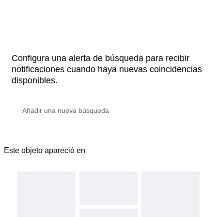
Configura una alerta de búsqueda para recibir
notificaciones cuando haya nuevas coincidencias
disponibles.
Este objeto apareció en