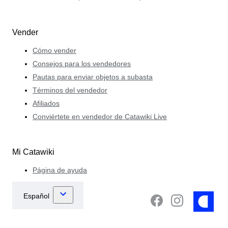
Vender
Cómo vender
Consejos para los vendedores
Pautas para enviar objetos a subasta
Términos del vendedor
Afiliados
Conviértete en vendedor de Catawiki Live
Mi Catawiki
Página de ayuda