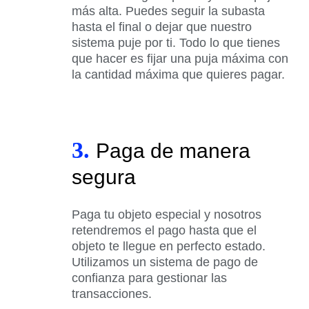
más alta. Puedes seguir la subasta
hasta el final o dejar que nuestro
sistema puje por ti. Todo lo que tienes
que hacer es fijar una puja máxima con
la cantidad máxima que quieres pagar.
3.
Paga de manera
segura
Paga tu objeto especial y nosotros
retendremos el pago hasta que el
objeto te llegue en perfecto estado.
Utilizamos un sistema de pago de
confianza para gestionar las
transacciones.