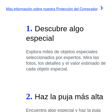
Más información sobre nuestra Protección del Comprador
1.
Descubre algo
especial
Explora miles de objetos especiales
seleccionados por expertos. Mira las
fotos, los detalles y el valor estimado de
cada objeto especial.
2.
Haz la puja más alta
Encuentra algo especial y haz la puja