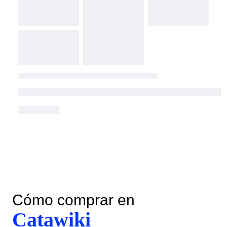
Cómo comprar en
Catawiki