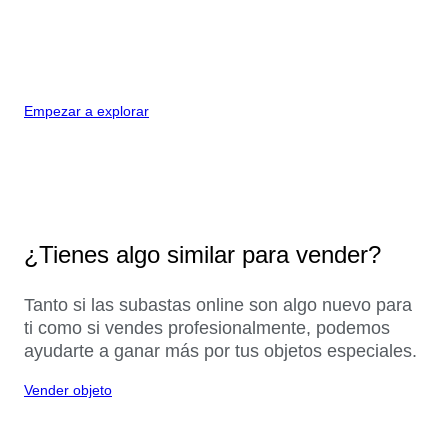
Empezar a explorar
¿Tienes algo similar para vender?
Tanto si las subastas online son algo nuevo para
ti como si vendes profesionalmente, podemos
ayudarte a ganar más por tus objetos especiales.
Vender objeto