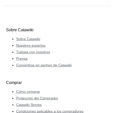
Sobre Catawiki
Sobre Catawiki
Nuestros expertos
Trabaja con nosotros
Prensa
Convertirse en partner de Catawiki
Comprar
Cómo comprar
Protección del Comprador
Catawiki Stories
Condiciones aplicables a los compradores