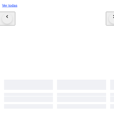
Ver todas