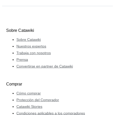
Sobre Catawiki
Sobre Catawiki
Nuestros expertos
Trabaja con nosotros
Prensa
Convertirse en partner de Catawiki
Comprar
Cómo comprar
Protección del Comprador
Catawiki Stories
Condiciones aplicables a los compradores