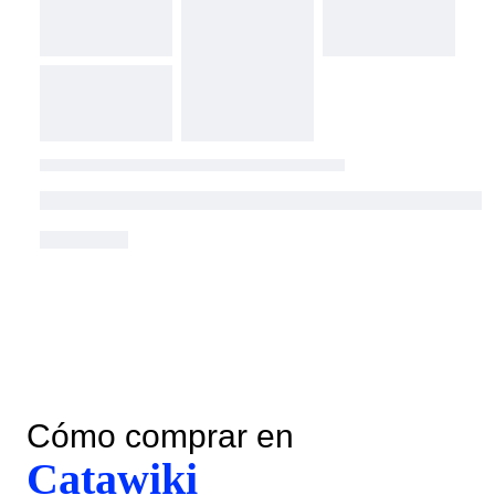
Cómo comprar en
Catawiki