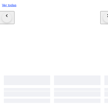
Ver todas