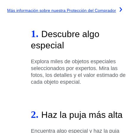
Más información sobre nuestra Protección del Comprador
1.
Descubre algo
especial
Explora miles de objetos especiales
seleccionados por expertos. Mira las
fotos, los detalles y el valor estimado de
cada objeto especial.
2.
Haz la puja más alta
Encuentra algo especial y haz la puja