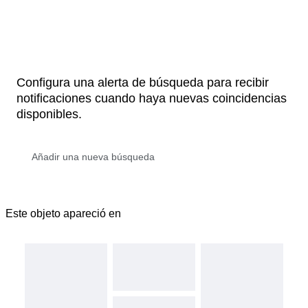
Configura una alerta de búsqueda para recibir
notificaciones cuando haya nuevas coincidencias
disponibles.
Este objeto apareció en