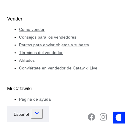
Vender
Cómo vender
Consejos para los vendedores
Pautas para enviar objetos a subasta
Términos del vendedor
Afiliados
Conviértete en vendedor de Catawiki Live
Mi Catawiki
Página de ayuda