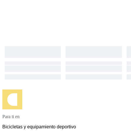
Para ti en
Bicicletas y equipamiento deportivo