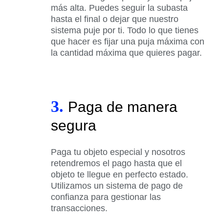
más alta. Puedes seguir la subasta
hasta el final o dejar que nuestro
sistema puje por ti. Todo lo que tienes
que hacer es fijar una puja máxima con
la cantidad máxima que quieres pagar.
3.
Paga de manera
segura
Paga tu objeto especial y nosotros
retendremos el pago hasta que el
objeto te llegue en perfecto estado.
Utilizamos un sistema de pago de
confianza para gestionar las
transacciones.