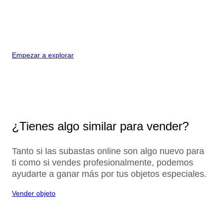
Empezar a explorar
¿Tienes algo similar para vender?
Tanto si las subastas online son algo nuevo para
ti como si vendes profesionalmente, podemos
ayudarte a ganar más por tus objetos especiales.
Vender objeto