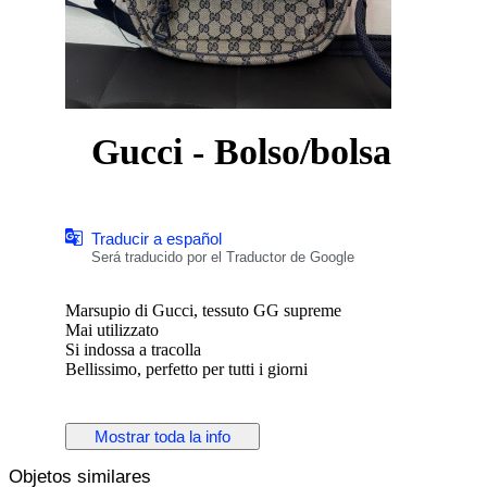
Gucci - Bolso/bolsa
Traducir a español
Será traducido por el Traductor de Google
Marsupio di Gucci, tessuto GG supreme
Mai utilizzato
Si indossa a tracolla
Bellissimo, perfetto per tutti i giorni
Mostrar toda la info
Objetos similares