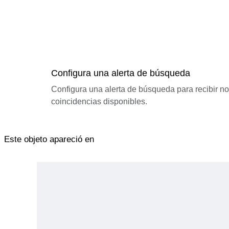
Configura una alerta de búsqueda
Configura una alerta de búsqueda para recibir n
coincidencias disponibles.
Este objeto apareció en