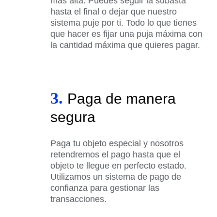
más alta. Puedes seguir la subasta
hasta el final o dejar que nuestro
sistema puje por ti. Todo lo que tienes
que hacer es fijar una puja máxima con
la cantidad máxima que quieres pagar.
3.
Paga de manera
segura
Paga tu objeto especial y nosotros
retendremos el pago hasta que el
objeto te llegue en perfecto estado.
Utilizamos un sistema de pago de
confianza para gestionar las
transacciones.