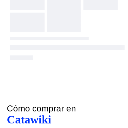
Cómo comprar en
Catawiki