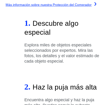
Más información sobre nuestra Protección del Comprador
1.
Descubre algo
especial
Explora miles de objetos especiales
seleccionados por expertos. Mira las
fotos, los detalles y el valor estimado de
cada objeto especial.
2.
Haz la puja más alta
Encuentra algo especial y haz la puja