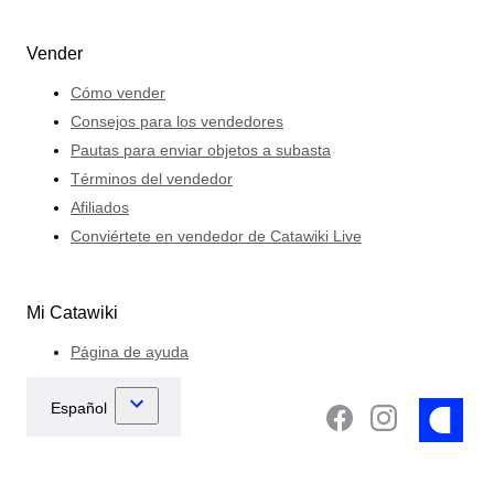
Vender
Cómo vender
Consejos para los vendedores
Pautas para enviar objetos a subasta
Términos del vendedor
Afiliados
Conviértete en vendedor de Catawiki Live
Mi Catawiki
Página de ayuda