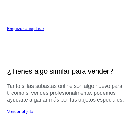
Empezar a explorar
¿Tienes algo similar para vender?
Tanto si las subastas online son algo nuevo para
ti como si vendes profesionalmente, podemos
ayudarte a ganar más por tus objetos especiales.
Vender objeto