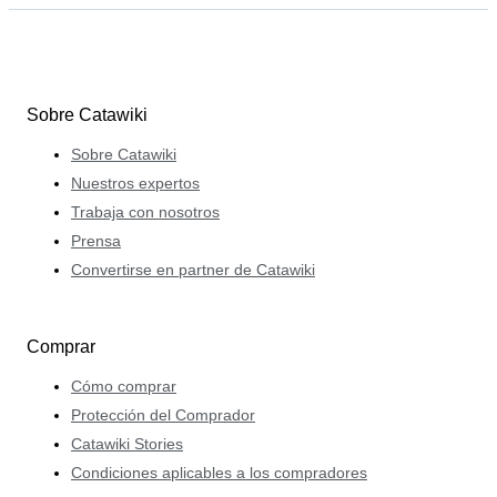
Sobre Catawiki
Sobre Catawiki
Nuestros expertos
Trabaja con nosotros
Prensa
Convertirse en partner de Catawiki
Comprar
Cómo comprar
Protección del Comprador
Catawiki Stories
Condiciones aplicables a los compradores