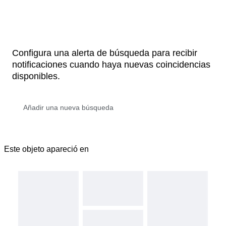
Configura una alerta de búsqueda para recibir
notificaciones cuando haya nuevas coincidencias
disponibles.
Este objeto apareció en