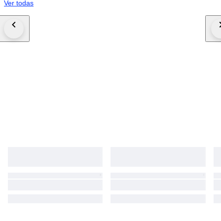
Ver todas