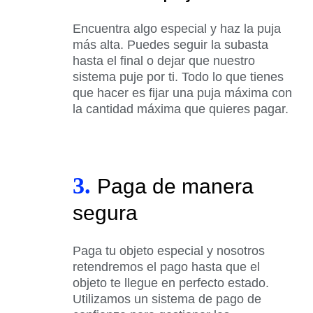
Encuentra algo especial y haz la puja
más alta. Puedes seguir la subasta
hasta el final o dejar que nuestro
sistema puje por ti. Todo lo que tienes
que hacer es fijar una puja máxima con
la cantidad máxima que quieres pagar.
3.
Paga de manera
segura
Paga tu objeto especial y nosotros
retendremos el pago hasta que el
objeto te llegue en perfecto estado.
Utilizamos un sistema de pago de