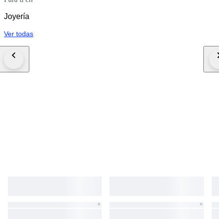
Joyería
Ver todas