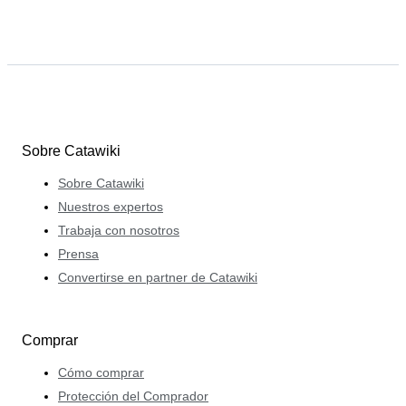
Sobre Catawiki
Sobre Catawiki
Nuestros expertos
Trabaja con nosotros
Prensa
Convertirse en partner de Catawiki
Comprar
Cómo comprar
Protección del Comprador