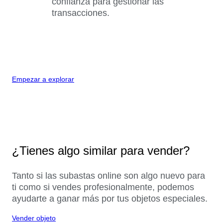
confianza para gestionar las
transacciones.
Empezar a explorar
¿Tienes algo similar para vender?
Tanto si las subastas online son algo nuevo para
ti como si vendes profesionalmente, podemos
ayudarte a ganar más por tus objetos especiales.
Vender objeto