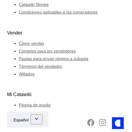
Catawiki Stories
Condiciones aplicables a los compradores
Vender
Cómo vender
Consejos para los vendedores
Pautas para enviar objetos a subasta
Términos del vendedor
Afiliados
Mi Catawiki
Página de ayuda