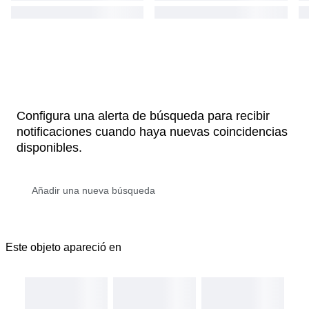
Configura una alerta de búsqueda para recibir
notificaciones cuando haya nuevas coincidencias
disponibles.
Este objeto apareció en