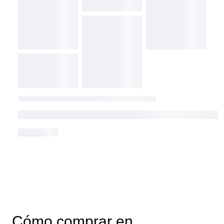
Cómo comprar en