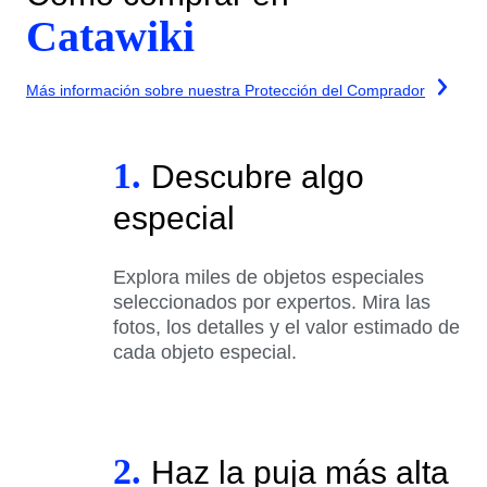
Catawiki
Más información sobre nuestra Protección del Comprador
1.
Descubre algo
especial
Explora miles de objetos especiales
seleccionados por expertos. Mira las
fotos, los detalles y el valor estimado de
cada objeto especial.
2.
Haz la puja más alta