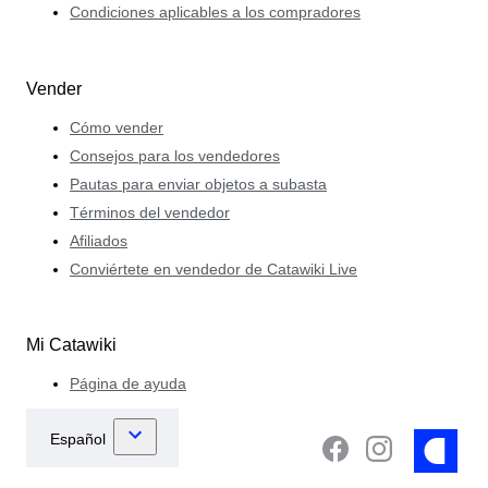
Condiciones aplicables a los compradores
Vender
Cómo vender
Consejos para los vendedores
Pautas para enviar objetos a subasta
Términos del vendedor
Afiliados
Conviértete en vendedor de Catawiki Live
Mi Catawiki
Página de ayuda