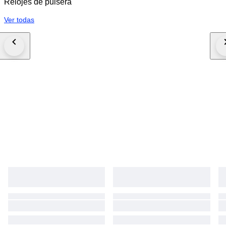
Relojes de pulsera
Ver todas