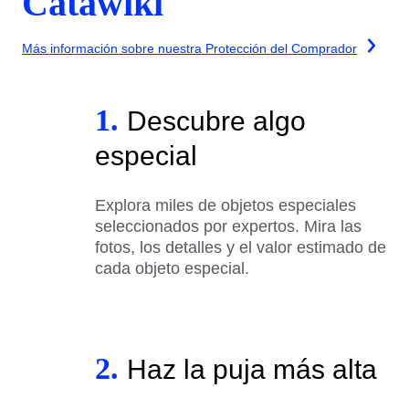
Catawiki
Más información sobre nuestra Protección del Comprador
1.
Descubre algo
especial
Explora miles de objetos especiales
seleccionados por expertos. Mira las
fotos, los detalles y el valor estimado de
cada objeto especial.
2.
Haz la puja más alta