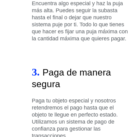
Encuentra algo especial y haz la puja
más alta. Puedes seguir la subasta
hasta el final o dejar que nuestro
sistema puje por ti. Todo lo que tienes
que hacer es fijar una puja máxima con
la cantidad máxima que quieres pagar.
3.
Paga de manera
segura
Paga tu objeto especial y nosotros
retendremos el pago hasta que el
objeto te llegue en perfecto estado.
Utilizamos un sistema de pago de
confianza para gestionar las
transacciones.