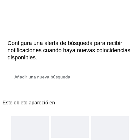
Configura una alerta de búsqueda para recibir
notificaciones cuando haya nuevas coincidencias
disponibles.
Este objeto apareció en