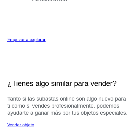
Empezar a explorar
¿Tienes algo similar para vender?
Tanto si las subastas online son algo nuevo para
ti como si vendes profesionalmente, podemos
ayudarte a ganar más por tus objetos especiales.
Vender objeto