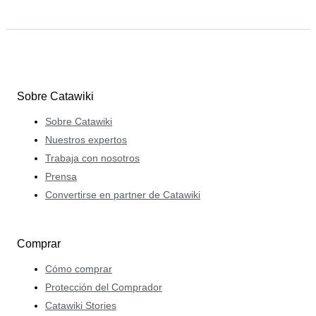
Sobre Catawiki
Sobre Catawiki
Nuestros expertos
Trabaja con nosotros
Prensa
Convertirse en partner de Catawiki
Comprar
Cómo comprar
Protección del Comprador
Catawiki Stories