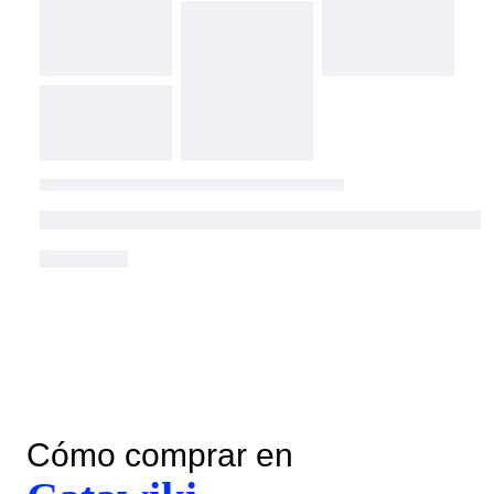
Cómo comprar en