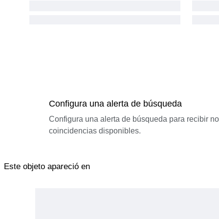
Configura una alerta de búsqueda
Configura una alerta de búsqueda para recibir n
coincidencias disponibles.
Este objeto apareció en