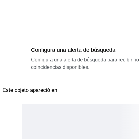
Configura una alerta de búsqueda
Configura una alerta de búsqueda para recibir n
coincidencias disponibles.
Este objeto apareció en