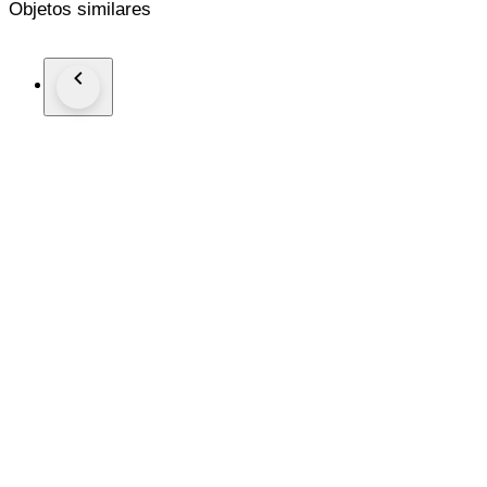
Objetos similares