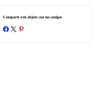
Comparte este objeto con tus amigos