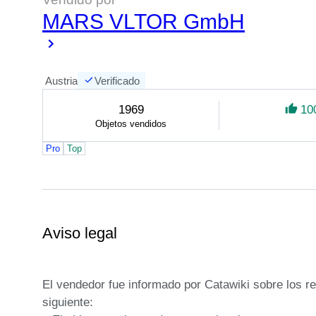
MARS VLTOR GmbH
Austria
Verificado
1969
10
Objetos vendidos
Pro
Top
Aviso legal
El vendedor fue informado por Catawiki sobre los re
siguiente:
