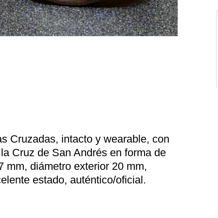
as Cruzadas, intacto y wearable, con
 la Cruz de San Andrés en forma de
 17 mm, diámetro exterior 20 mm,
elente estado, auténtico/oficial.