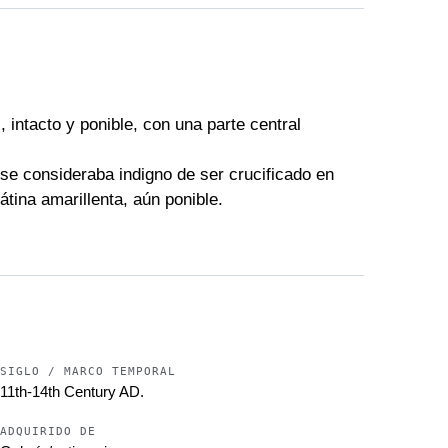
 intacto y ponible, con una parte central
se consideraba indigno de ser crucificado en
tina amarillenta, aún ponible.
SIGLO / MARCO TEMPORAL
11th-14th Century AD.
ADQUIRIDO DE