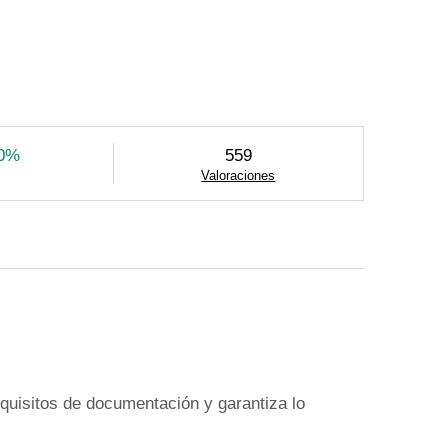
0%
559
Valoraciones
quisitos de documentación y garantiza lo 