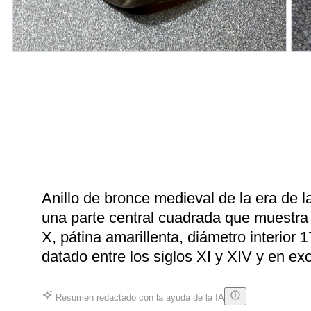
Anillo de bronce medieval de la era de l
una parte central cuadrada que muestra
X, pátina amarillenta, diámetro interior
datado entre los siglos XI y XIV y en exc
Resumen redactado con la ayuda de la IA