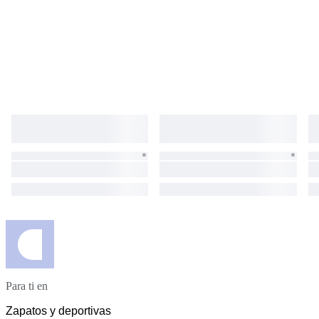
Para ti en
Zapatos y deportivas