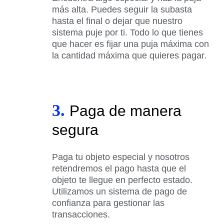
más alta. Puedes seguir la subasta
hasta el final o dejar que nuestro
sistema puje por ti. Todo lo que tienes
que hacer es fijar una puja máxima con
la cantidad máxima que quieres pagar.
3.
Paga de manera
segura
Paga tu objeto especial y nosotros
retendremos el pago hasta que el
objeto te llegue en perfecto estado.
Utilizamos un sistema de pago de
confianza para gestionar las
transacciones.