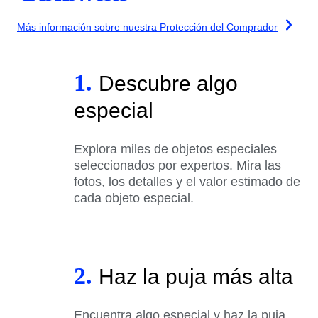
Más información sobre nuestra Protección del Comprador
1.
Descubre algo
especial
Explora miles de objetos especiales
seleccionados por expertos. Mira las
fotos, los detalles y el valor estimado de
cada objeto especial.
2.
Haz la puja más alta
Encuentra algo especial y haz la puja