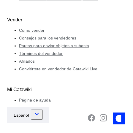
Vender
Cómo vender
Consejos para los vendedores
Pautas para enviar objetos a subasta
Términos del vendedor
Afiliados
Conviértete en vendedor de Catawiki Live
Mi Catawiki
Página de ayuda