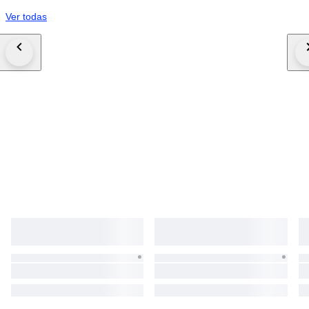
Ver todas