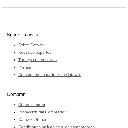
Sobre Catawiki
Sobre Catawiki
Nuestros expertos
Trabaja con nosotros
Prensa
Convertirse en partner de Catawiki
Comprar
Cómo comprar
Protección del Comprador
Catawiki Stories
Condiciones aplicables a los compradores