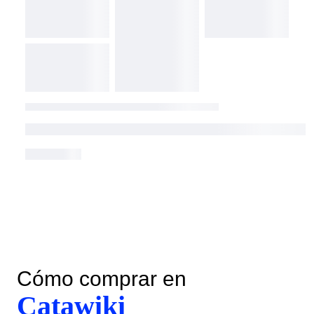
Cómo comprar en
Catawiki