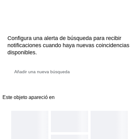
Configura una alerta de búsqueda para recibir
notificaciones cuando haya nuevas coincidencias
disponibles.
Este objeto apareció en