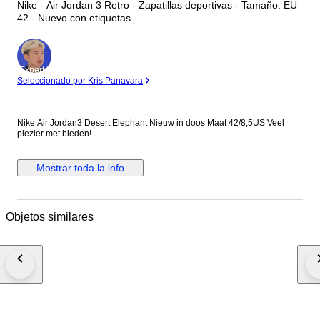
Nike - Air Jordan 3 Retro - Zapatillas deportivas - Tamaño: EU
42 - Nuevo con etiquetas
Experto
Seleccionado por Kris Panavara
Nike Air Jordan3 Desert Elephant Nieuw in doos Maat 42/8,5US Veel
plezier met bieden!
Mostrar toda la info
Objetos similares