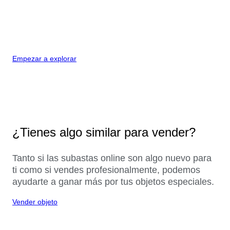
Empezar a explorar
¿Tienes algo similar para vender?
Tanto si las subastas online son algo nuevo para
ti como si vendes profesionalmente, podemos
ayudarte a ganar más por tus objetos especiales.
Vender objeto