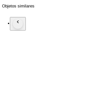
Objetos similares