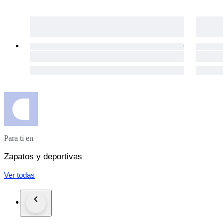
Para ti en
Zapatos y deportivas
Ver todas