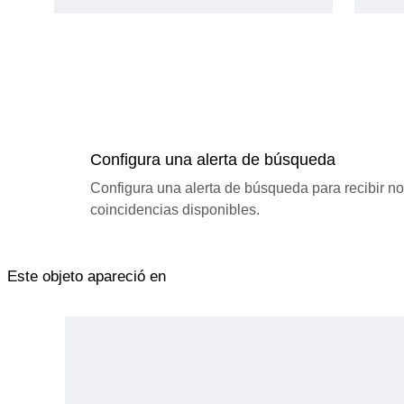
Configura una alerta de búsqueda
Configura una alerta de búsqueda para recibir n
coincidencias disponibles.
Este objeto apareció en