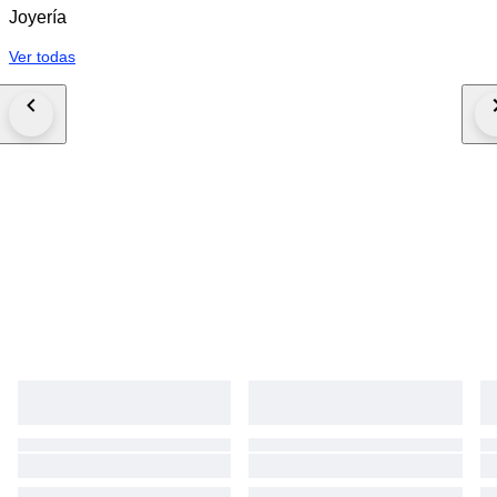
Joyería
Ver todas