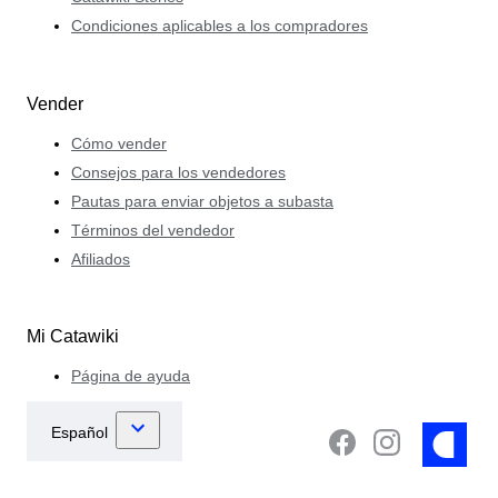
Condiciones aplicables a los compradores
Vender
Cómo vender
Consejos para los vendedores
Pautas para enviar objetos a subasta
Términos del vendedor
Afiliados
Mi Catawiki
Página de ayuda