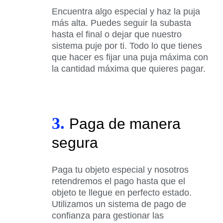
Encuentra algo especial y haz la puja
más alta. Puedes seguir la subasta
hasta el final o dejar que nuestro
sistema puje por ti. Todo lo que tienes
que hacer es fijar una puja máxima con
la cantidad máxima que quieres pagar.
3.
Paga de manera
segura
Paga tu objeto especial y nosotros
retendremos el pago hasta que el
objeto te llegue en perfecto estado.
Utilizamos un sistema de pago de
confianza para gestionar las