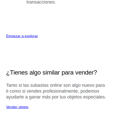
transacciones.
Empezar a explorar
¿Tienes algo similar para vender?
Tanto si las subastas online son algo nuevo para
ti como si vendes profesionalmente, podemos
ayudarte a ganar más por tus objetos especiales.
Vender objeto