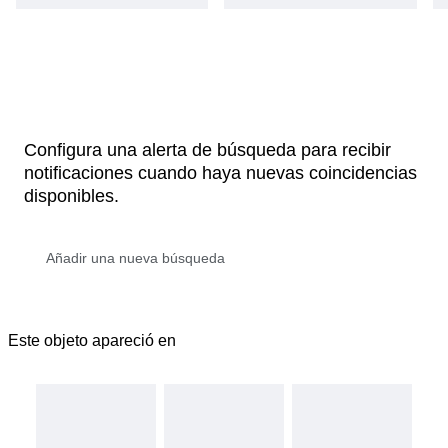
Configura una alerta de búsqueda para recibir
notificaciones cuando haya nuevas coincidencias
disponibles.
Este objeto apareció en