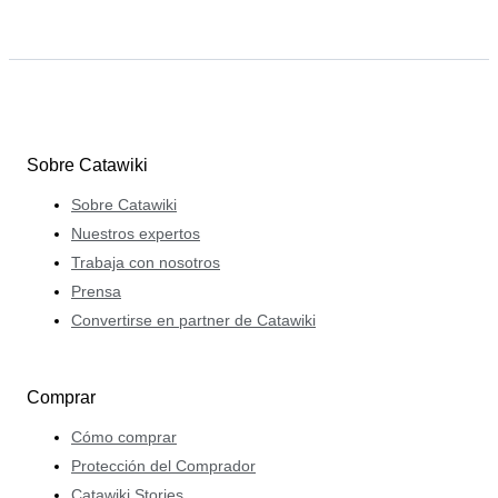
Sobre Catawiki
Sobre Catawiki
Nuestros expertos
Trabaja con nosotros
Prensa
Convertirse en partner de Catawiki
Comprar
Cómo comprar
Protección del Comprador
Catawiki Stories