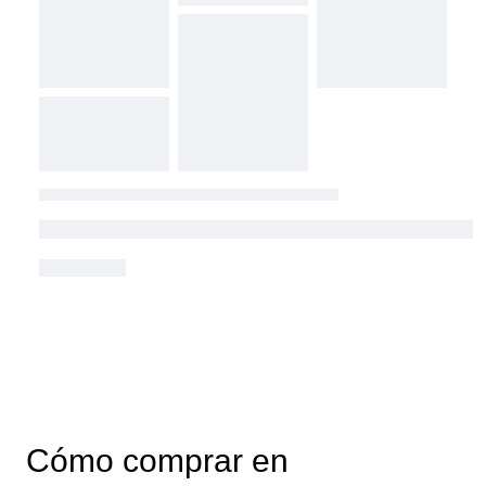
Cómo comprar en