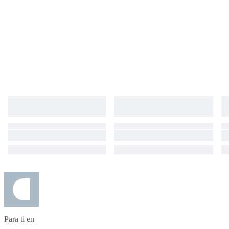
Para ti en