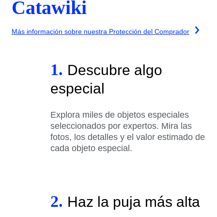
Catawiki
Más información sobre nuestra Protección del Comprador
1.
Descubre algo
especial
Explora miles de objetos especiales
seleccionados por expertos. Mira las
fotos, los detalles y el valor estimado de
cada objeto especial.
2.
Haz la puja más alta