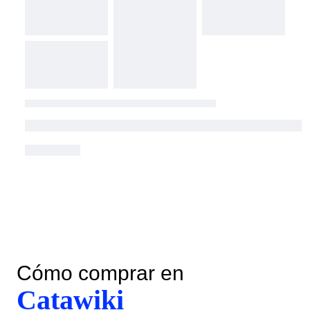
Cómo comprar en
Catawiki