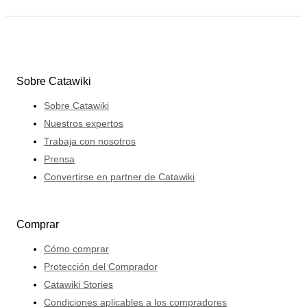
Sobre Catawiki
Sobre Catawiki
Nuestros expertos
Trabaja con nosotros
Prensa
Convertirse en partner de Catawiki
Comprar
Cómo comprar
Protección del Comprador
Catawiki Stories
Condiciones aplicables a los compradores