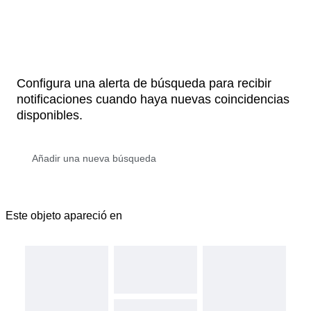
Configura una alerta de búsqueda para recibir
notificaciones cuando haya nuevas coincidencias
disponibles.
Este objeto apareció en