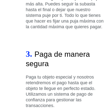
más alta. Puedes seguir la subasta
hasta el final o dejar que nuestro
sistema puje por ti. Todo lo que tienes
que hacer es fijar una puja máxima con
la cantidad máxima que quieres pagar.
3.
Paga de manera
segura
Paga tu objeto especial y nosotros
retendremos el pago hasta que el
objeto te llegue en perfecto estado.
Utilizamos un sistema de pago de
confianza para gestionar las
transacciones.