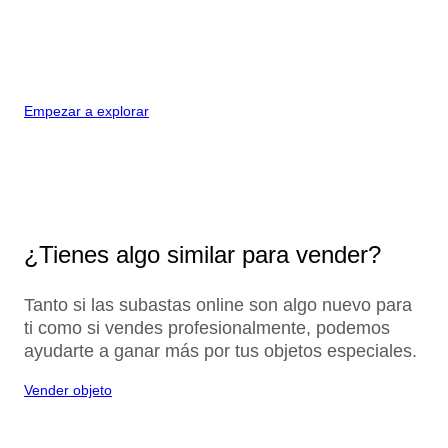
Empezar a explorar
¿Tienes algo similar para vender?
Tanto si las subastas online son algo nuevo para
ti como si vendes profesionalmente, podemos
ayudarte a ganar más por tus objetos especiales.
Vender objeto