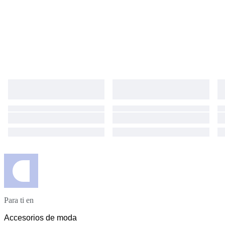
Para ti en
Accesorios de moda