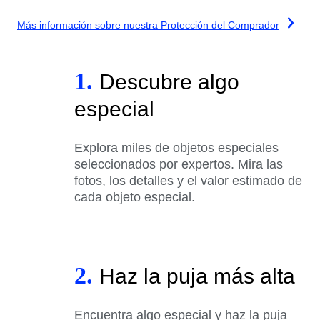
Más información sobre nuestra Protección del Comprador
1.
Descubre algo
especial
Explora miles de objetos especiales
seleccionados por expertos. Mira las
fotos, los detalles y el valor estimado de
cada objeto especial.
2.
Haz la puja más alta
Encuentra algo especial y haz la puja