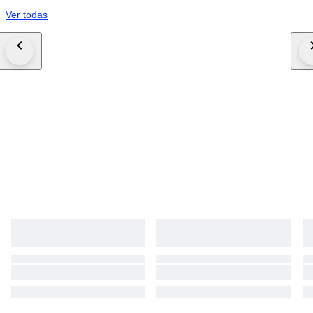
Ver todas