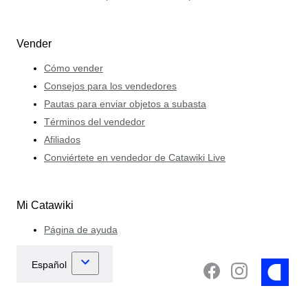
Vender
Cómo vender
Consejos para los vendedores
Pautas para enviar objetos a subasta
Términos del vendedor
Afiliados
Conviértete en vendedor de Catawiki Live
Mi Catawiki
Página de ayuda