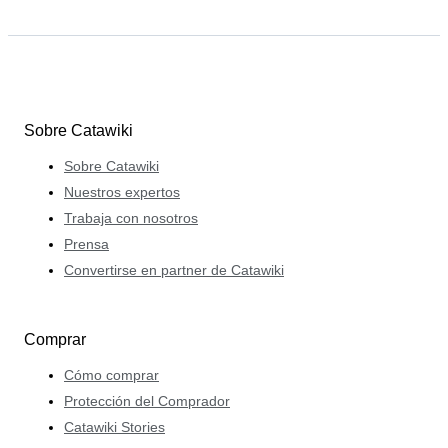
Sobre Catawiki
Sobre Catawiki
Nuestros expertos
Trabaja con nosotros
Prensa
Convertirse en partner de Catawiki
Comprar
Cómo comprar
Protección del Comprador
Catawiki Stories