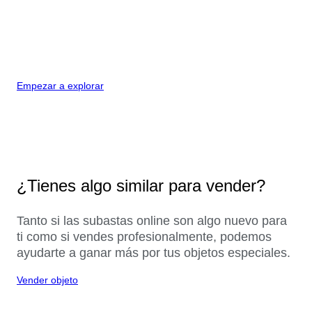
Empezar a explorar
¿Tienes algo similar para vender?
Tanto si las subastas online son algo nuevo para
ti como si vendes profesionalmente, podemos
ayudarte a ganar más por tus objetos especiales.
Vender objeto