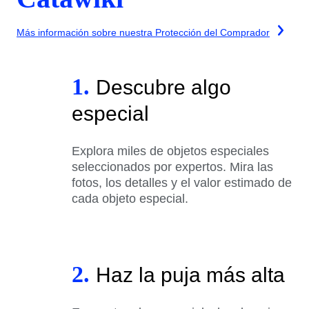
Más información sobre nuestra Protección del Comprador
1.
Descubre algo
especial
Explora miles de objetos especiales
seleccionados por expertos. Mira las
fotos, los detalles y el valor estimado de
cada objeto especial.
2.
Haz la puja más alta