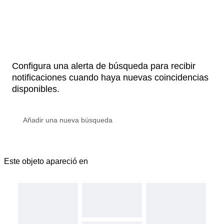
Configura una alerta de búsqueda para recibir
notificaciones cuando haya nuevas coincidencias
disponibles.
Este objeto apareció en