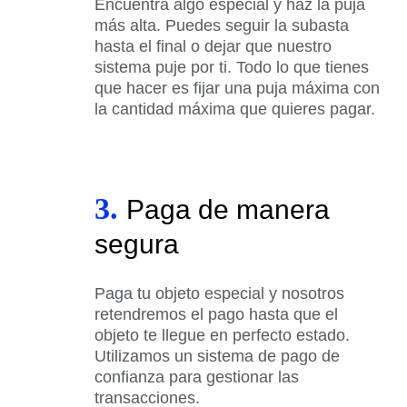
Encuentra algo especial y haz la puja
más alta. Puedes seguir la subasta
hasta el final o dejar que nuestro
sistema puje por ti. Todo lo que tienes
que hacer es fijar una puja máxima con
la cantidad máxima que quieres pagar.
3.
Paga de manera
segura
Paga tu objeto especial y nosotros
retendremos el pago hasta que el
objeto te llegue en perfecto estado.
Utilizamos un sistema de pago de
confianza para gestionar las
transacciones.