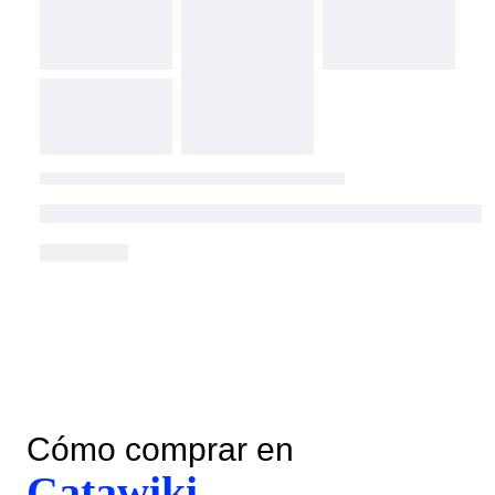
Cómo comprar en
Catawiki