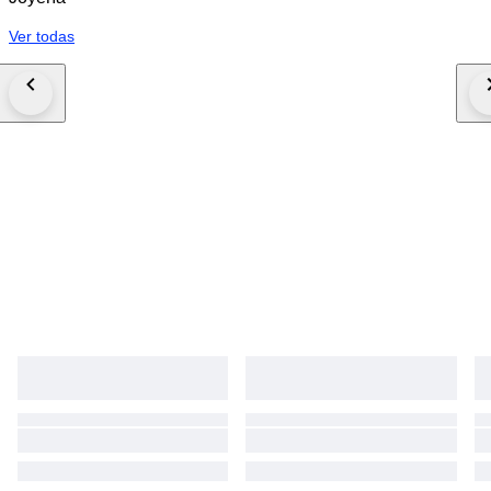
Ver todas