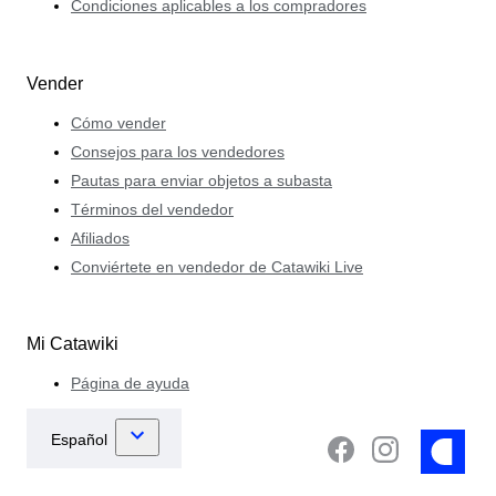
Condiciones aplicables a los compradores
Vender
Cómo vender
Consejos para los vendedores
Pautas para enviar objetos a subasta
Términos del vendedor
Afiliados
Conviértete en vendedor de Catawiki Live
Mi Catawiki
Página de ayuda