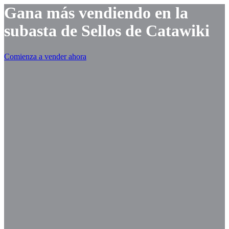
Gana más vendiendo en la
subasta de Sellos de Catawiki
Comienza a vender ahora