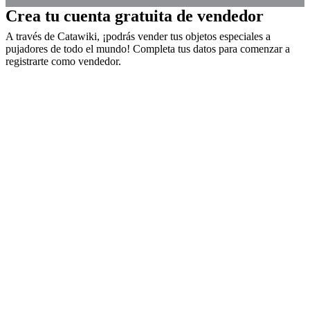
Crea tu cuenta gratuita de vendedor
A través de Catawiki, ¡podrás vender tus objetos especiales a
pujadores de todo el mundo! Completa tus datos para comenzar a
registrarte como vendedor.