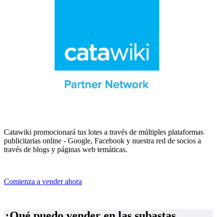
Catawiki promocionará tus lotes a través de múltiples plataformas
publicitarias online - Google, Facebook y nuestra red de socios a
través de blogs y páginas web temáticas.
Comienza a vender ahora
¿Qué puedo vender en las subastas