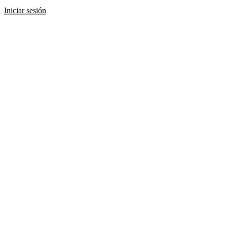
Iniciar sesión