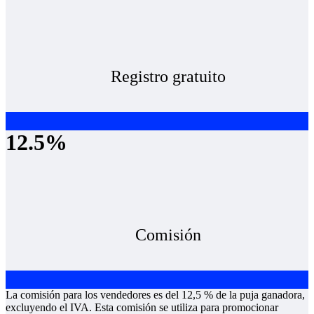
Registro gratuito
12.5%
Comisión
La comisión para los vendedores es del 12,5 % de la puja ganadora,
excluyendo el IVA. Esta comisión se utiliza para promocionar