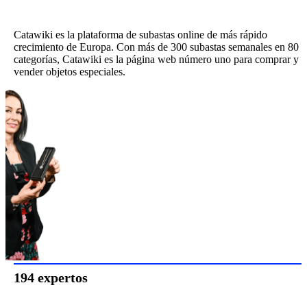
Catawiki es la plataforma de subastas online de más rápido
crecimiento de Europa. Con más de 300 subastas semanales en 80
categorías, Catawiki es la página web número uno para comprar y
vender objetos especiales.
194 expertos