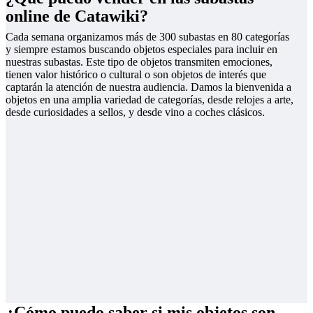
online de Catawiki?
Cada semana organizamos más de 300 subastas en 80 categorías
y siempre estamos buscando objetos especiales para incluir en
nuestras subastas. Este tipo de objetos transmiten emociones,
tienen valor histórico o cultural o son objetos de interés que
captarán la atención de nuestra audiencia. Damos la bienvenida a
objetos en una amplia variedad de categorías, desde relojes a arte,
desde curiosidades a sellos, y desde vino a coches clásicos.
¿Cómo puedo saber si mis objetos son