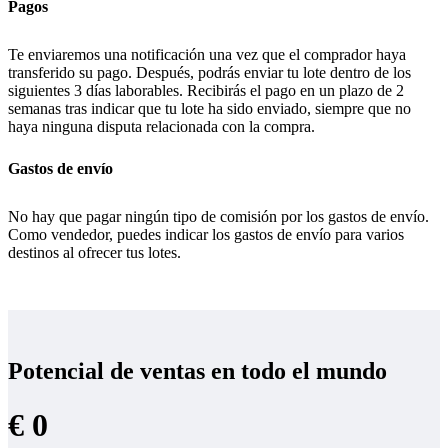
Pagos
Te enviaremos una notificación una vez que el comprador haya
transferido su pago. Después, podrás enviar tu lote dentro de los
siguientes 3 días laborables. Recibirás el pago en un plazo de 2
semanas tras indicar que tu lote ha sido enviado, siempre que no
haya ninguna disputa relacionada con la compra.
Gastos de envío
No hay que pagar ningún tipo de comisión por los gastos de envío.
Como vendedor, puedes indicar los gastos de envío para varios
destinos al ofrecer tus lotes.
Potencial de ventas en todo el mundo
€ 0