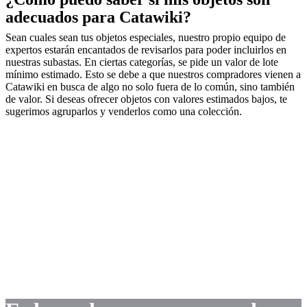
adecuados para Catawiki?
Sean cuales sean tus objetos especiales, nuestro propio equipo de
expertos estarán encantados de revisarlos para poder incluirlos en
nuestras subastas. En ciertas categorías, se pide un valor de lote
mínimo estimado. Esto se debe a que nuestros compradores vienen a
Catawiki en busca de algo no solo fuera de lo común, sino también
de valor. Si deseas ofrecer objetos con valores estimados bajos, te
sugerimos agruparlos y venderlos como una colección.