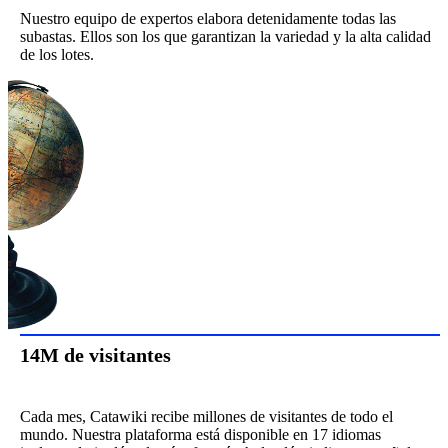
Nuestro equipo de expertos elabora detenidamente todas las
subastas. Ellos son los que garantizan la variedad y la alta calidad
de los lotes.
14M de visitantes
Cada mes, Catawiki recibe millones de visitantes de todo el
mundo. Nuestra plataforma está disponible en 17 idiomas