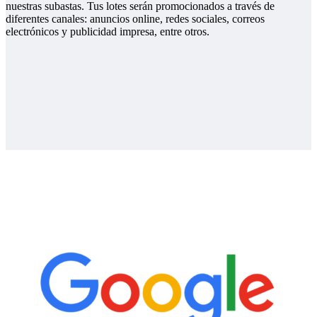
nuestras subastas. Tus lotes serán promocionados a través de
diferentes canales: anuncios online, redes sociales, correos
electrónicos y publicidad impresa, entre otros.