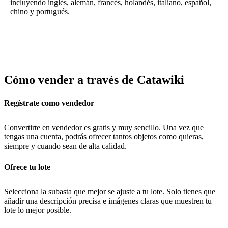
incluyendo inglés, alemán, francés, holandés, italiano, español,
chino y portugués.
Cómo vender a través de Catawiki
Regístrate como vendedor
Convertirte en vendedor es gratis y muy sencillo. Una vez que
tengas una cuenta, podrás ofrecer tantos objetos como quieras,
siempre y cuando sean de alta calidad.
Ofrece tu lote
Selecciona la subasta que mejor se ajuste a tu lote. Solo tienes que
añadir una descripción precisa e imágenes claras que muestren tu
lote lo mejor posible.