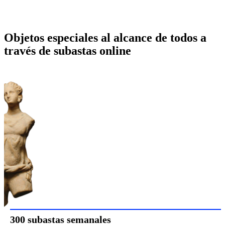
Objetos especiales al alcance de todos a
través de subastas online
300 subastas semanales