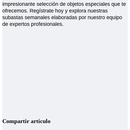
impresionante selección de objetos especiales que te
ofrecemos. Regístrate hoy y explora nuestras
subastas semanales elaboradas por nuestro equipo
de expertos profesionales.
Compartir artículo