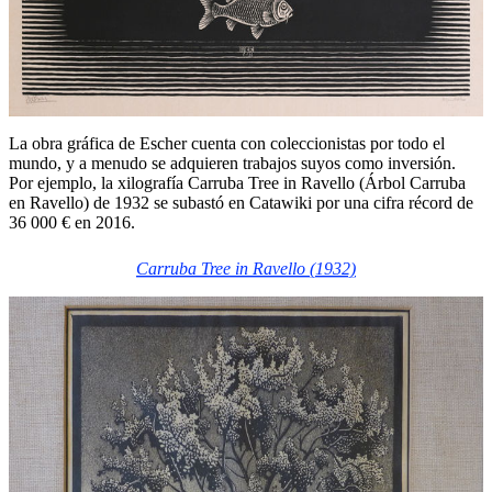
La obra gráfica de Escher cuenta con coleccionistas por todo el
mundo, y a menudo se adquieren trabajos suyos como inversión.
Por ejemplo, la xilografía Carruba Tree in Ravello (Árbol Carruba
en Ravello) de 1932 se subastó en Catawiki por una cifra récord de
36 000 € en 2016.
Carruba Tree in Ravello
(1932)