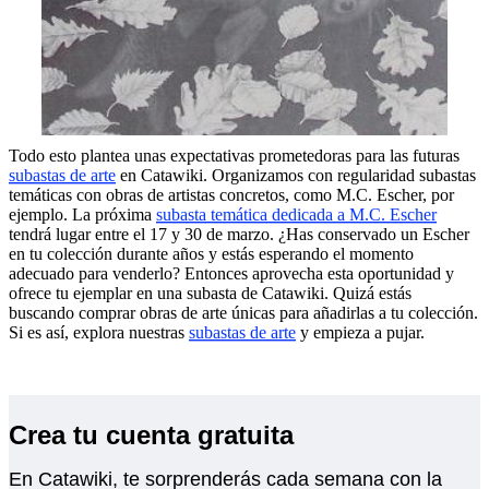
Todo esto plantea unas expectativas prometedoras para las futuras
subastas de arte
en Catawiki. Organizamos con regularidad subastas
temáticas con obras de artistas concretos, como M.C. Escher, por
ejemplo. La próxima
subasta temática dedicada a M.C. Escher
tendrá lugar entre el 17 y 30 de marzo. ¿Has conservado un Escher
en tu colección durante años y estás esperando el momento
adecuado para venderlo? Entonces aprovecha esta oportunidad y
ofrece tu ejemplar en una subasta de Catawiki. Quizá estás
buscando comprar obras de arte únicas para añadirlas a tu colección.
Si es así, explora nuestras
subastas de arte
y empieza a pujar.
Crea tu cuenta gratuita
En Catawiki, te sorprenderás cada semana con la