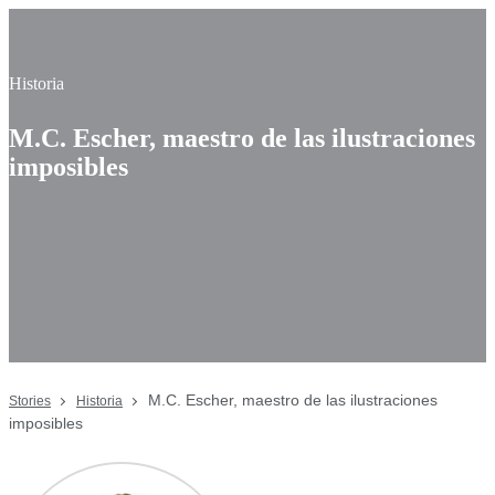
Historia
M.C. Escher, maestro de las ilustraciones
imposibles
M.C. Escher, maestro de las ilustraciones
Stories
Historia
imposibles