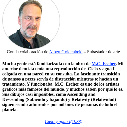
Con la colaboración de
Albert Goldenbeld
– Subastador de arte
Mucha gente está familiarizada con la obra de
M.C. Escher
. Mi
anterior dentista tenía una reproducción de Cielo y agua I
colgada en una pared en su consulta. La fascinante transición
de gansos a peces servía de distracción mientras te hacían un
tratamiento. Y funcionaba. M.C. Escher es uno de los artistas
gráficos más famosos del mundo, y muchos saben por qué lo es.
Sus dibujos casi imposibles, como Ascending and
Descending (Subiendo y bajando) y Relativity (Relatividad)
siguen siendo admirados por millones de personas de todo el
planeta.
Cielo y agua I
(1938)