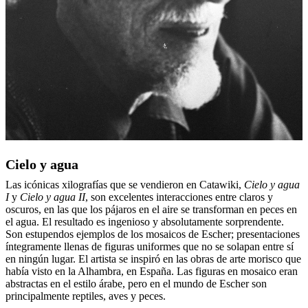
Cielo y agua
Las icónicas xilografías que se vendieron en Catawiki,
Cielo y agua
I
y
Cielo y agua II
, son excelentes interacciones entre claros y
oscuros, en las que los pájaros en el aire se transforman en peces en
el agua. El resultado es ingenioso y absolutamente sorprendente.
Son estupendos ejemplos de los mosaicos de Escher; presentaciones
íntegramente llenas de figuras uniformes que no se solapan entre sí
en ningún lugar. El artista se inspiró en las obras de arte morisco que
había visto en la Alhambra, en España. Las figuras en mosaico eran
abstractas en el estilo árabe, pero en el mundo de Escher son
principalmente reptiles, aves y peces.