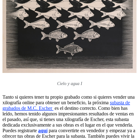
Cielo y agua I
Tanto si quieres tener tu propio grabado como si quieres vender una
xilografía online para obtener un beneficio, la próxima
subasta de
grabados de M.C. Escher
es el destino correcto. Como bien has
leído, hemos tenido algunos impresionantes resultados de ventas en
el pasado, así que, si tienes una xilografía de Escher, esta subasta
dedicada exclusivamente a sus obras es el lugar en el que venderla.
Puedes registrarte
aquí
para convertirte en vendedor y empezar ya a
ofrecer tus obras de Escher para la subasta. También puedes vivir la