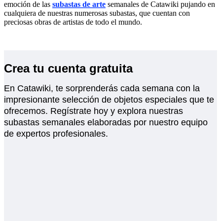
emoción de las
subastas de arte
semanales de Catawiki pujando en
cualquiera de nuestras numerosas subastas, que cuentan con
preciosas obras de artistas de todo el mundo.
Crea tu cuenta gratuita
En Catawiki, te sorprenderás cada semana con la
impresionante selección de objetos especiales que te
ofrecemos. Regístrate hoy y explora nuestras
subastas semanales elaboradas por nuestro equipo
de expertos profesionales.