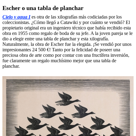
Escher o una tabla de planchar
Cielo y agua I
es otra de las xilografías más codiciadas por los
coleccionistas. ¿Cómo llegó a Catawiki y por cuánto se vendió? El
propietario original era un ingeniero técnico que había recibido esta
obra en 1955 como regalo de boda de su jefe. A la joven pareja se le
dio a elegir entre una tabla de planchar y esta xilografía.
Naturalmente, la obra de Escher fue la elegida. ¡Se vendió por unos
impresionantes 24 500 €! Tanto por la felicidad de poseer una
preciosa obra de arte como por contar con una fructífera inversión,
fue claramente un regalo muchísimo mejor que una tabla de
planchar.