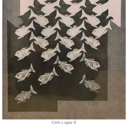
Cielo y agua II