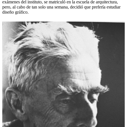
exámenes del instituto, se matriculó en la escuela de arquitectura,
pero, al cabo de tan solo una semana, decidió que prefería estudiar
diseño gráfico.