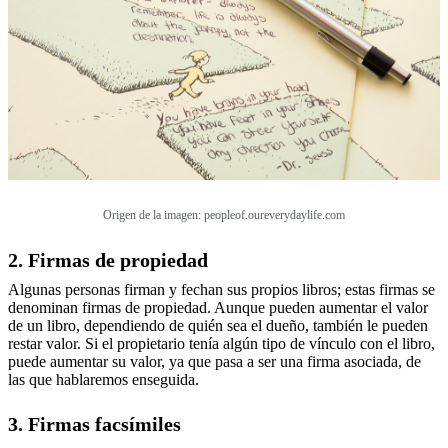
Origen de la imagen: peopleof.oureverydaylife.com
2. Firmas de propiedad
Algunas personas firman y fechan sus propios libros; estas firmas se
denominan firmas de propiedad. Aunque pueden aumentar el valor
de un libro, dependiendo de quién sea el dueño, también le pueden
restar valor. Si el propietario tenía algún tipo de vínculo con el libro,
puede aumentar su valor, ya que pasa a ser una firma asociada, de
las que hablaremos enseguida.
3. Firmas facsímiles