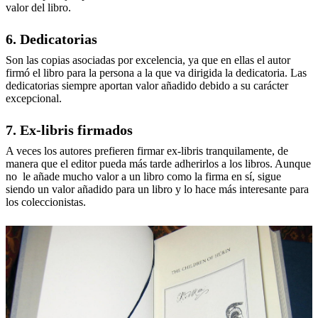
valor del libro.
6. Dedicatorias
Son las copias asociadas por excelencia, ya que en ellas el autor
firmó el libro para la persona a la que va dirigida la dedicatoria. Las
dedicatorias siempre aportan valor añadido debido a su carácter
excepcional.
7. Ex-libris firmados
A veces los autores prefieren firmar ex-libris tranquilamente, de
manera que el editor pueda más tarde adherirlos a los libros. Aunque
no le añade mucho valor a un libro como la firma en sí, sigue
siendo un valor añadido para un libro y lo hace más interesante para
los coleccionistas.