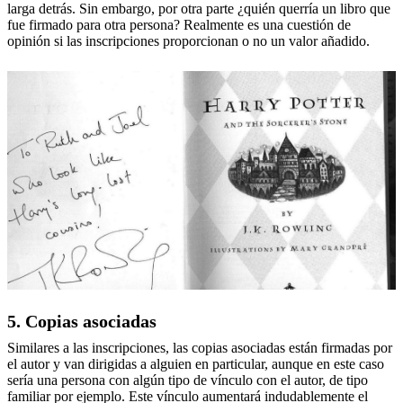
larga detrás. Sin embargo, por otra parte ¿quién querría un libro que
fue firmado para otra persona? Realmente es una cuestión de
opinión si las inscripciones proporcionan o no un valor añadido.
5. Copias asociadas
Similares a las inscripciones, las copias asociadas están firmadas por
el autor y van dirigidas a alguien en particular, aunque en este caso
sería una persona con algún tipo de vínculo con el autor, de tipo
familiar por ejemplo. Este vínculo aumentará indudablemente el