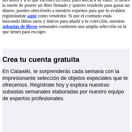
la suerte de poseer un libro firmado y quieres venderlo para ganar un
dinero, puedes ofrecérselo a nuestros expertos para que lo evalúen
registrándote
aquí
como vendedor. Si por el contrario estás
buscando libros raros y únicos para añadir a tu colección, nuestras
subastas de libros
semanales contienen una amplia selección en la
que tienes para escoger.
Crea tu cuenta gratuita
En Catawiki, te sorprenderás cada semana con la
impresionante selección de objetos especiales que te
ofrecemos. Regístrate hoy y explora nuestras
subastas semanales elaboradas por nuestro equipo
de expertos profesionales.