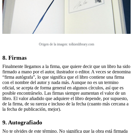
Origen de la imagen: tolkienlibrary.com
8. Firmas
Finalmente llegamos a la firma, que quiere decir que un libro ha sido
firmado a mano por el autor, ilustrador o editor. A veces se denomina
“firma autógrafa”, lo que significa que el libro contiene una firma
con el nombre del autor y nada más. Aunque no es un termino
oficial, se acepta de forma general en algunos círculos, así que es
posible encontrárselo. Las firmas siempre aumentan el valor de un
libro. El valor añadido que adquiere el libro depende, por supuesto,
de la firma, de su rareza e incluso de la fecha (cuanto más cercana a
la fecha de publicación, mejor).
9. Autografiado
No te olvides de este término. No significa que la obra está firmada