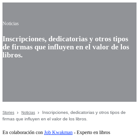
Noticias
Inscripciones, dedicatorias y otros tipos
de firmas que influyen en el valor de los
libros.
Inscripciones, dedicatorias y otros tipos de
Stories
Noticias
firmas que influyen en el valor de los libros.
En colaboración con
Job Kwakman
- Experto en libros