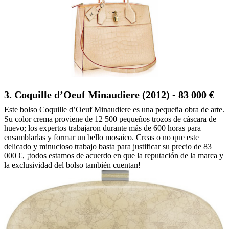
3. Coquille d’Oeuf Minaudiere (2012) - 83 000 €
Este bolso Coquille d’Oeuf Minaudiere es una pequeña obra de arte.
Su color crema proviene de 12 500 pequeños trozos de cáscara de
huevo; los expertos trabajaron durante más de 600 horas para
ensamblarlas y formar un bello mosaico. Creas o no que este
delicado y minucioso trabajo basta para justificar su precio de 83
000 €, ¡todos estamos de acuerdo en que la reputación de la marca y
la exclusividad del bolso también cuentan!