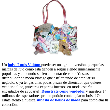
Un
bolso Louis Vuitton
puede ser una gran inversión, porque las
marcas de lujo como esta tienden a seguir siendo inmensamente
populares y a menudo suelen aumentar de valor. Ya seas un
distribuidor de moda vintage que esté tratando de ampliar su
negocio, o ya tengas unas pocas piezas de diseñador que quieres
vender online, ¡nuestros expertos internos en moda estarán
encantados de ayudarte!
¡Regístrate como vendedor
y nuestros 14
millones de espectadores pronto podrán contemplar tu bolso! O
estate atento a nuestra
subasta de bolsos de moda
para completar tu
colección.