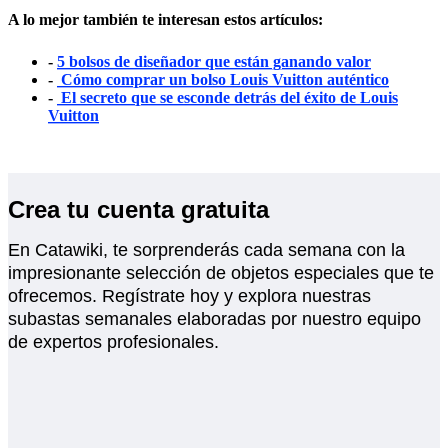
A lo mejor también te interesan estos artículos:
-
5 bolsos de diseñador que están ganando valor
-
Cómo comprar un bolso Louis Vuitton auténtico
-
El secreto que se esconde detrás del éxito de Louis
Vuitton
Crea tu cuenta gratuita
En Catawiki, te sorprenderás cada semana con la
impresionante selección de objetos especiales que te
ofrecemos. Regístrate hoy y explora nuestras
subastas semanales elaboradas por nuestro equipo
de expertos profesionales.