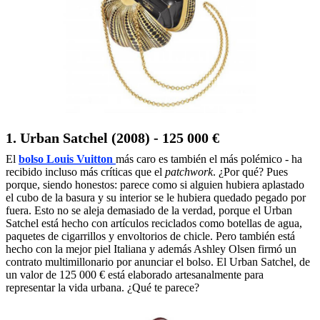
1. Urban Satchel (2008) - 125 000 €
El
bolso Louis Vuitton
más caro es también el más polémico - ha
recibido incluso más críticas que el
patchwork
. ¿Por qué? Pues
porque, siendo honestos: parece como si alguien hubiera aplastado
el cubo de la basura y su interior se le hubiera quedado pegado por
fuera. Esto no se aleja demasiado de la verdad, porque el Urban
Satchel está hecho con artículos reciclados como botellas de agua,
paquetes de cigarrillos y envoltorios de chicle. Pero también está
hecho con la mejor piel Italiana y además Ashley Olsen firmó un
contrato multimillonario por anunciar el bolso. El Urban Satchel, de
un valor de 125 000 € está elaborado artesanalmente para
representar la vida urbana. ¿Qué te parece?