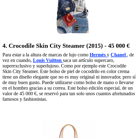
4. Crocodile Skin City Steamer (2015) - 45 000 €
Para estar a la altura de marcas de lujo como
Hermès
y
Chanel
, de
vez en cuando,
Louis Vuitton
saca un artículo supercaro,
superexclusivo y superlujoso. Como por ejemplo este Crocodile
Skin City Steamer. Este bolso de piel de cocodrilo en color crema
tiene un diseño elegante que no es muy original ni innovador, pero sí
de muy buen gusto. Puede utilizarse como bolso de mano o llevarse
en el hombro gracias a su correa. Este bolso edición especial, de un
valor de 45 000 €, se reservó para tan solo unos cuantos afortunados
famosos y fashionistas.