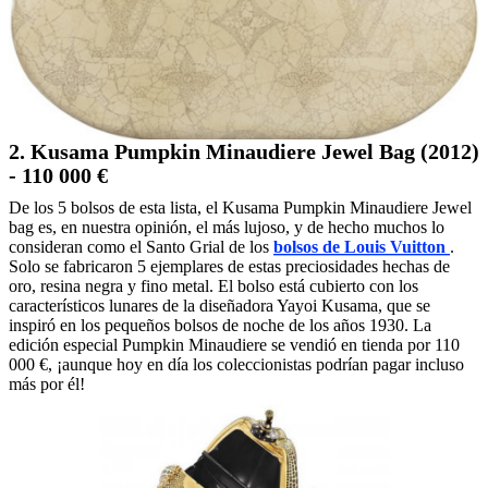
2. Kusama Pumpkin Minaudiere Jewel Bag (2012)
- 110 000 €
De los 5 bolsos de esta lista, el Kusama Pumpkin Minaudiere Jewel
bag es, en nuestra opinión, el más lujoso, y de hecho muchos lo
consideran como el Santo Grial de los
bolsos de Louis Vuitton
.
Solo se fabricaron 5 ejemplares de estas preciosidades hechas de
oro, resina negra y fino metal. El bolso está cubierto con los
característicos lunares de la diseñadora Yayoi Kusama, que se
inspiró en los pequeños bolsos de noche de los años 1930. La
edición especial Pumpkin Minaudiere se vendió en tienda por 110
000 €, ¡aunque hoy en día los coleccionistas podrían pagar incluso
más por él!