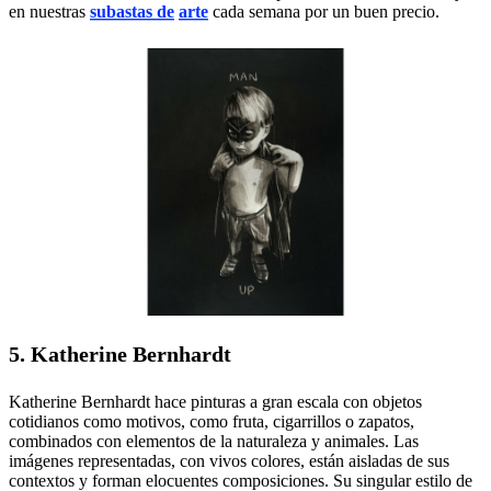
en nuestras
subastas de
arte
cada semana por un buen precio.
5. Katherine Bernhardt
Katherine Bernhardt hace pinturas a gran escala con objetos
cotidianos como motivos, como fruta, cigarrillos o zapatos,
combinados con elementos de la naturaleza y animales. Las
imágenes representadas, con vivos colores, están aisladas de sus
contextos y forman elocuentes composiciones. Su singular estilo de