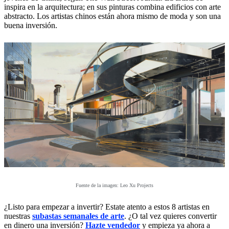
inspira en la arquitectura; en sus pinturas combina edificios con arte
abstracto. Los artistas chinos están ahora mismo de moda y son una
buena inversión.
Fuente de la imagen: Leo Xu Projects
¿Listo para empezar a invertir? Estate atento a estos 8 artistas en
nuestras
subastas semanales de arte
. ¿O tal vez quieres convertir
en dinero una inversión?
Hazte vendedor
y empieza ya ahora a