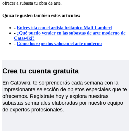
ofrecer a subasta tu obra de arte.
Quizá te gusten también estos artículos:
-
Entrevista con el artista británico Matt Lambert
-
¿Qué puedo vender en las subastas de arte moderno de
Catawiki?
-
Cómo los expertos valoran el arte moderno
Crea tu cuenta gratuita
En Catawiki, te sorprenderás cada semana con la
impresionante selección de objetos especiales que te
ofrecemos. Regístrate hoy y explora nuestras
subastas semanales elaboradas por nuestro equipo
de expertos profesionales.