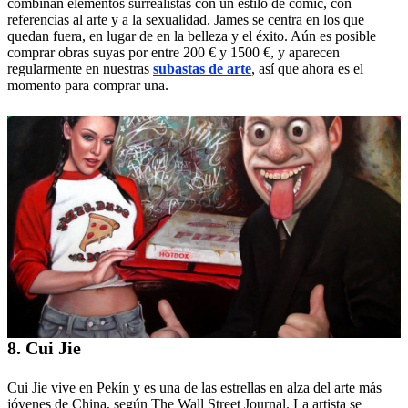
combinan elementos surrealistas con un estilo de cómic, con
referencias al arte y a la sexualidad. James se centra en los que
quedan fuera, en lugar de en la belleza y el éxito. Aún es posible
comprar obras suyas por entre 200 € y 1500 €, y aparecen
regularmente en nuestras
subastas de arte
, así que ahora es el
momento para comprar una.
8. Cui Jie
Cui Jie vive en Pekín y es una de las estrellas en alza del arte más
jóvenes de China, según The Wall Street Journal. La artista se