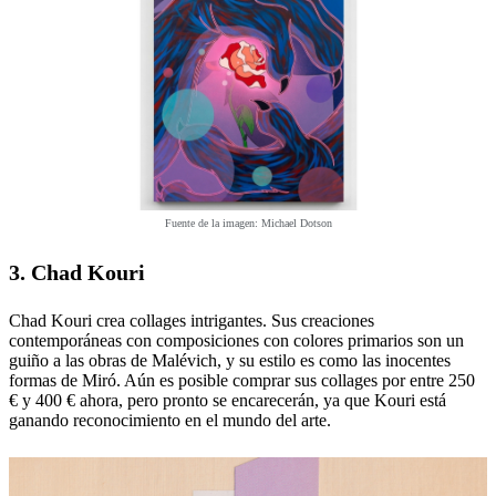
Fuente de la imagen: Michael Dotson
3. Chad Kouri
Chad Kouri crea collages intrigantes. Sus creaciones
contemporáneas con composiciones con colores primarios son un
guiño a las obras de Malévich, y su estilo es como las inocentes
formas de Miró. Aún es posible comprar sus collages por entre 250
€ y 400 € ahora, pero pronto se encarecerán, ya que Kouri está
ganando reconocimiento en el mundo del arte.