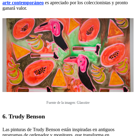
arte contemporáneo
es apreciado por los coleccionistas y pronto
ganará valor.
Fuente de la imagen: Glasstire
6. Trudy Benson
Las pinturas de Trudy Benson están inspiradas en antiguos
programas de ordenador y monitores, que transforma en