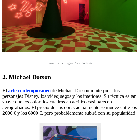
Fuente de la imagen: Alex Da Corte
2. Michael Dotson
El
arte contemporáneo
de Michael Dotson reinterpreta los
personajes Disney, los videojuegos y los interiores. Su técnica es tan
suave que los coloridos cuadros en acrílico casi parecen
aerografiados. El precio de sus obras actualmente se mueve entre los
2000 € y los 6000 €, pero probablemente subirá con su popularidad.