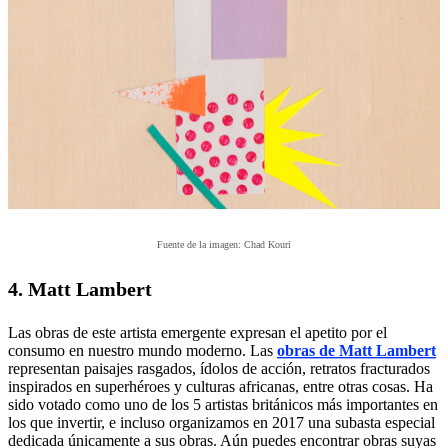
Fuente de la imagen: Chad Kouri
4. Matt Lambert
Las obras de este artista emergente expresan el apetito por el
consumo en nuestro mundo moderno. Las
obras de Matt Lambert
representan paisajes rasgados, ídolos de acción, retratos fracturados
inspirados en superhéroes y culturas africanas, entre otras cosas. Ha
sido votado como uno de los 5 artistas británicos más importantes en
los que invertir, e incluso organizamos en 2017 una subasta especial
dedicada únicamente a sus obras. Aún puedes encontrar obras suyas