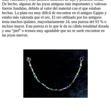
De hecho, algunas de las joyas antiguas más importantes y valiosas
fueron fundidas, debido al valor del material con el que estaban
hechas. La plata era muy difícil de encontrar en el antiguo Egipto y
estaba más valorada que el oro. El oro utilizado por los antiguos
tenia muchos quilates, mayoritariamente 24, una pureza del 93 % o
incluso mayor. Esta pureza es lo que le da su cálida tonalidad dorada
y una “piel” o textura muy agradable que no se suele encontrar en
las joyas nuevas.