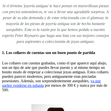
Si el término 'joyería antigua
' te hace pensar en maravillosas piezas
con precios astronómicos, te vas a llevar una agradable sorpresa. A
pesar de su alta demanda y de estar relacionada con el glamour, la
mayoría de las piezas de joyería antigua son de hecho bastante
asequibles. Esta es la razón por la que hemos pedido a nuestro
experto Peter Reynaers que haga una lista con sus mejores consejos
para aspirantes a coleccionista de joyas antiguas.
1. Los collares de cuentas son un buen punto de partida
Los collares con cuentas grabadas, como el que aparece aquí abajo,
son un tipo de arte que puedes llevar puesto y al mismo tiempo un
bonito modo de empezar a coleccionar joyas antiguas. Estos collares
pueden parecer modernos, pero antiguamente eran preciadas
posesiones. Además, son sorprendentemente asequibles,
ya que
suelen venderse en subasta
por menos de 300 € y nunca por más de
500.