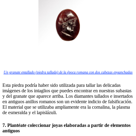
Un granate entallado (piedra tallada) de la época romana con dos cabezas enganchadas
Esta piedra podría haber sido utilizada para tallar las delicadas
imágenes de los intaglios que puedes encontrar en nuestras subastas
y del granate que aparece arriba. Los diamantes tallados e insertados
en antiguos anillos romanos son un evidente indicio de falsificación.
El material que se utilizaba ampliamente era la cornalina, la plasma
de esmeralda y el lapislázuli.
7. Plantéate coleccionar joyas elaboradas a partir de elementos
antiguos