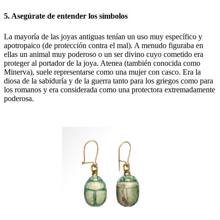
5. Asegúrate de entender los símbolos
La mayoría de las joyas antiguas tenían un uso muy específico y
apotropaico (de protección contra el mal). A menudo figuraba en
ellas un animal muy poderoso o un ser divino cuyo cometido era
proteger al portador de la joya. Atenea (también conocida como
Minerva), suele representarse como una mujer con casco. Era la
diosa de la sabiduría y de la guerra tanto para los griegos como para
los romanos y era considerada como una protectora extremadamente
poderosa.