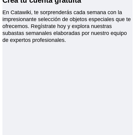
Crea tu cuenta gratuita
En Catawiki, te sorprenderás cada semana con la
impresionante selección de objetos especiales que te
ofrecemos. Regístrate hoy y explora nuestras
subastas semanales elaboradas por nuestro equipo
de expertos profesionales.