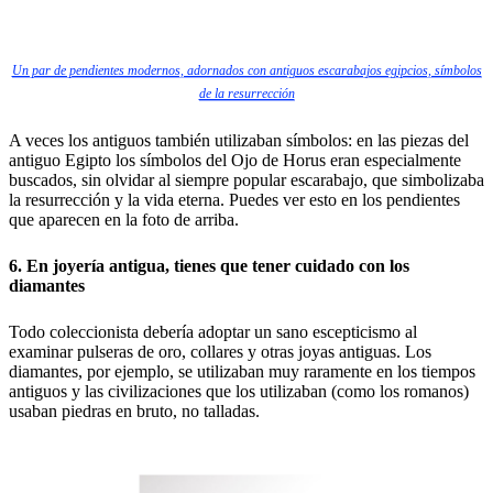
Un par de pendientes modernos, adornados con antiguos escarabajos egipcios, símbolos
de la resurrección
A veces los antiguos también utilizaban símbolos: en las piezas del
antiguo Egipto los símbolos del Ojo de Horus eran especialmente
buscados, sin olvidar al siempre popular escarabajo, que simbolizaba
la resurrección y la vida eterna. Puedes ver esto en los pendientes
que aparecen en la foto de arriba.
6. En joyería antigua, tienes que tener cuidado con los
diamantes
Todo coleccionista debería adoptar un sano escepticismo al
examinar pulseras de oro, collares y otras joyas antiguas. Los
diamantes, por ejemplo, se utilizaban muy raramente en los tiempos
antiguos y las civilizaciones que los utilizaban (como los romanos)
usaban piedras en bruto, no talladas.