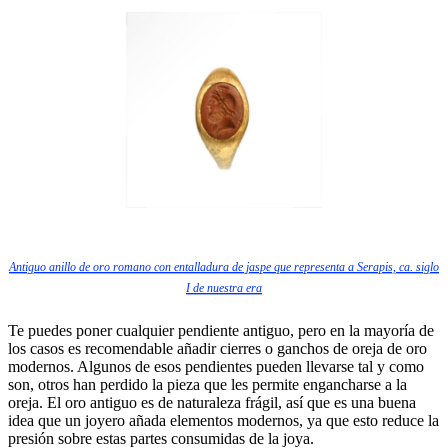
Antiguo anillo de oro romano con entalladura de jaspe que representa a Serapis, ca. siglo
I de nuestra era
Te puedes poner cualquier pendiente antiguo, pero en la mayoría de
los casos es recomendable añadir cierres o ganchos de oreja de oro
modernos. Algunos de esos pendientes pueden llevarse tal y como
son, otros han perdido la pieza que les permite engancharse a la
oreja. El oro antiguo es de naturaleza frágil, así que es una buena
idea que un joyero añada elementos modernos, ya que esto reduce la
presión sobre estas partes consumidas de la joya.