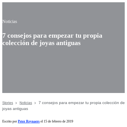
Noticias
7 consejos para empezar tu propia
colección de joyas antiguas
7 consejos para empezar tu propia colección de
Stories
Noticias
joyas antiguas
Escrito por
Peter Reynaers
el 15 de febrero de 2019