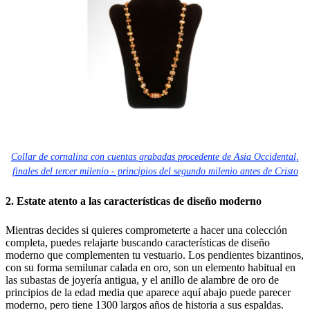
Collar de cornalina con cuentas grabadas procedente de Asia Occidental,
finales del tercer milenio - principios del segundo milenio antes de Cristo
2. Estate atento a las características de diseño moderno
Mientras decides si quieres comprometerte a hacer una colección
completa, puedes relajarte buscando características de diseño
moderno que complementen tu vestuario. Los pendientes bizantinos,
con su forma semilunar calada en oro, son un elemento habitual en
las subastas de joyería antigua, y el anillo de alambre de oro de
principios de la edad media que aparece aquí abajo puede parecer
moderno, pero tiene 1300 largos años de historia a sus espaldas.