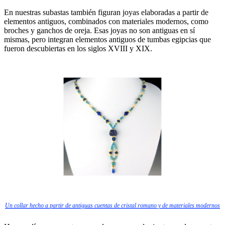
En nuestras subastas también figuran joyas elaboradas a partir de
elementos antiguos, combinados con materiales modernos, como
broches y ganchos de oreja. Esas joyas no son antiguas en sí
mismas, pero integran elementos antiguos de tumbas egipcias que
fueron descubiertas en los siglos XVIII y XIX.
Un collar hecho a partir de antiguas cuentas de cristal romano y de materiales modernos